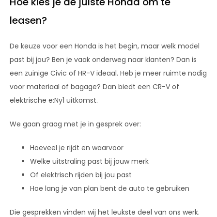
Hoe kies je de juiste Honda om te
leasen?
De keuze voor een Honda is het begin, maar welk model
past bij jou? Ben je vaak onderweg naar klanten? Dan is
een zuinige Civic of HR-V ideaal. Heb je meer ruimte nodig
voor materiaal of bagage? Dan biedt een CR-V of
elektrische e:Ny1 uitkomst.
We gaan graag met je in gesprek over:
Hoeveel je rijdt en waarvoor
Welke uitstraling past bij jouw merk
Of elektrisch rijden bij jou past
Hoe lang je van plan bent de auto te gebruiken
Die gesprekken vinden wij het leukste deel van ons werk.