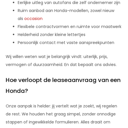
Eerlijke uitleg van autofans die zelf ondernemer zijn
Ruim aanbod aan Honda-modellen, zowel nieuw
als
occasion
Flexibele contractvormen en ruimte voor maatwerk
Helderheid zonder kleine lettertjes
Persoonlijk contact met vaste aanspreekpunten
Wij willen weten wat je belangrijk vindt: uiterlijk, prijs,
vermogen of duurzaamheid. En dat bepaalt ons advies.
Hoe verloopt de leaseaanvraag van een
Honda?
Onze aanpak is helder: jij vertelt wat je zoekt, wij regelen
de rest. We houden het graag simpel, zonder onnodige
stappen of ingewikkelde formulieren. Alles draait om