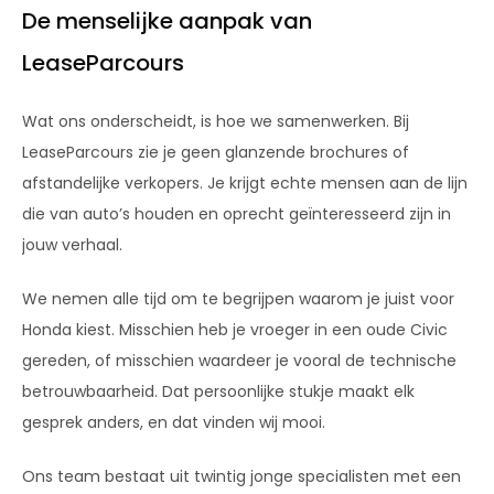
De menselijke aanpak van
LeaseParcours
Wat ons onderscheidt, is hoe we samenwerken. Bij
LeaseParcours zie je geen glanzende brochures of
afstandelijke verkopers. Je krijgt echte mensen aan de lijn
die van auto’s houden en oprecht geïnteresseerd zijn in
jouw verhaal.
We nemen alle tijd om te begrijpen waarom je juist voor
Honda kiest. Misschien heb je vroeger in een oude Civic
gereden, of misschien waardeer je vooral de technische
betrouwbaarheid. Dat persoonlijke stukje maakt elk
gesprek anders, en dat vinden wij mooi.
Ons team bestaat uit twintig jonge specialisten met een