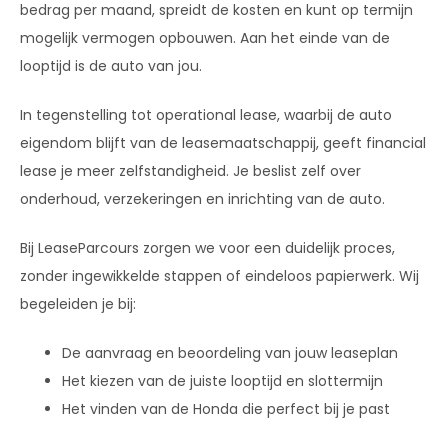
bedrag per maand, spreidt de kosten en kunt op termijn
mogelijk vermogen opbouwen. Aan het einde van de
looptijd is de auto van jou.
In tegenstelling tot operational lease, waarbij de auto
eigendom blijft van de leasemaatschappij, geeft financial
lease je meer zelfstandigheid. Je beslist zelf over
onderhoud, verzekeringen en inrichting van de auto.
Bij LeaseParcours zorgen we voor een duidelijk proces,
zonder ingewikkelde stappen of eindeloos papierwerk. Wij
begeleiden je bij:
De aanvraag en beoordeling van jouw leaseplan
Het kiezen van de juiste looptijd en slottermijn
Het vinden van de Honda die perfect bij je past