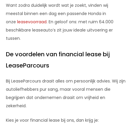
Want zodra duidelijk wordt wat je zoekt, vinden wij
meestal binnen een dag een passende Honda in
onze
leasevoorraad
. En geloof ons: met ruim 64.000
beschikbare leaseauto’s zit jouw ideale uitvoering er
tussen.
De voordelen van financial lease bij
LeaseParcours
Bij LeaseParcours draait alles om persoonlijk advies. Wij zijn
autoliefhebbers pur sang, maar vooral mensen die
begrijpen dat ondernemen draait om vrijheid en
zekerheid.
Kies je voor financial lease bij ons, dan krijg je: