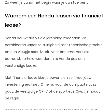
Zo weet je vanaf het begin waar je aan toe bent.
Waarom een Honda leasen via financial
lease?
Honda bouwt auto’s die jarenlang meegaan. Ze
combineren Japanse zuinigheid met technische precisie
en een vleugje sportiviteit. Voor ondernemers die
betrouwbaarheid waarderen, is Honda dus een
verstandige keuze.
Met financial lease kies je bovendien zelf hoe jouw
investering eruitziet. Of je nu voor de compacte Jazz
gaat, de veelzijdige CR-V of de sportieve Civic: je houdt
de regie.