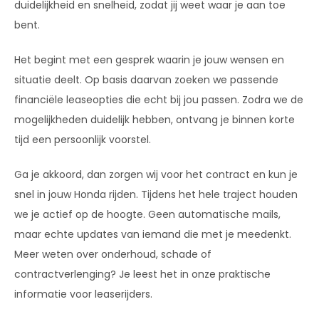
duidelijkheid en snelheid, zodat jij weet waar je aan toe
bent.
Het begint met een gesprek waarin je jouw wensen en
situatie deelt. Op basis daarvan zoeken we passende
financiële leaseopties die echt bij jou passen. Zodra we de
mogelijkheden duidelijk hebben, ontvang je binnen korte
tijd een persoonlijk voorstel.
Ga je akkoord, dan zorgen wij voor het contract en kun je
snel in jouw Honda rijden. Tijdens het hele traject houden
we je actief op de hoogte. Geen automatische mails,
maar echte updates van iemand die met je meedenkt.
Meer weten over onderhoud, schade of
contractverlenging? Je leest het in onze praktische
informatie voor leaserijders.