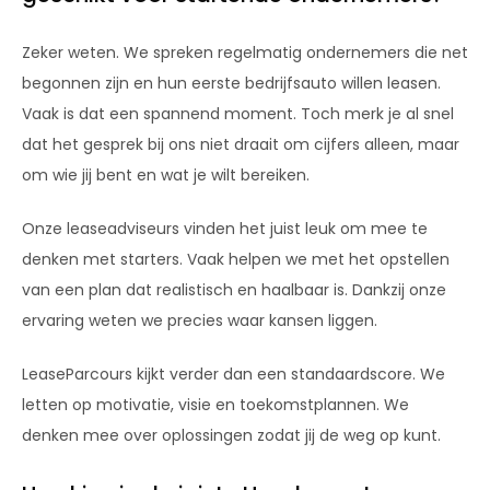
Zeker weten. We spreken regelmatig ondernemers die net
begonnen zijn en hun eerste bedrijfsauto willen leasen.
Vaak is dat een spannend moment. Toch merk je al snel
dat het gesprek bij ons niet draait om cijfers alleen, maar
om wie jij bent en wat je wilt bereiken.
Onze leaseadviseurs vinden het juist leuk om mee te
denken met starters. Vaak helpen we met het opstellen
van een plan dat realistisch en haalbaar is. Dankzij onze
ervaring weten we precies waar kansen liggen.
LeaseParcours kijkt verder dan een standaardscore. We
letten op motivatie, visie en toekomstplannen. We
denken mee over oplossingen zodat jij de weg op kunt.