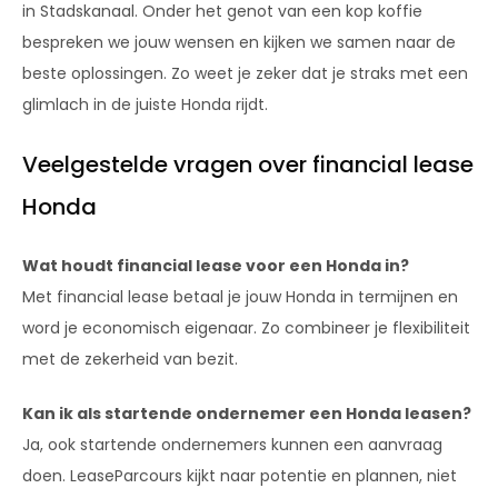
in Stadskanaal. Onder het genot van een kop koffie
bespreken we jouw wensen en kijken we samen naar de
beste oplossingen. Zo weet je zeker dat je straks met een
glimlach in de juiste Honda rijdt.
Veelgestelde vragen over financial lease
Honda
Wat houdt financial lease voor een Honda in?
Met financial lease betaal je jouw Honda in termijnen en
word je economisch eigenaar. Zo combineer je flexibiliteit
met de zekerheid van bezit.
Kan ik als startende ondernemer een Honda leasen?
Ja, ook startende ondernemers kunnen een aanvraag
doen. LeaseParcours kijkt naar potentie en plannen, niet