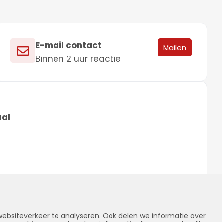
E-mail contact
Mailen
Binnen 2 uur reactie
al
ebsiteverkeer te analyseren. Ook delen we informatie over