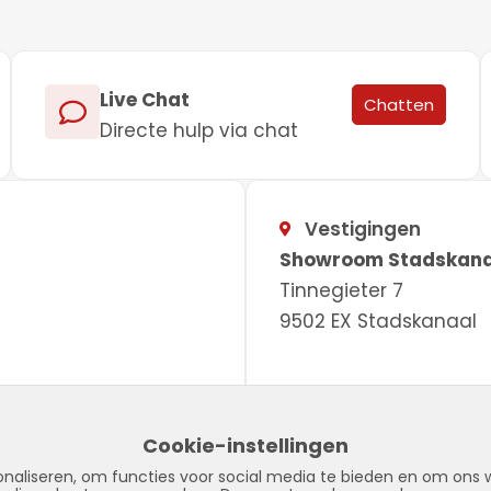
Live Chat
Chatten
Directe hulp via chat
Vestigingen
Showroom Stadskana
Tinnegieter 7
9502 EX Stadskanaal
Cookie-instellingen
naliseren, om functies voor social media te bieden en om ons w