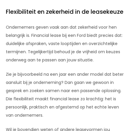
Flexibiliteit en zekerheid in de leasekeuze
Ondernemers geven vaak aan dat zekerheid voor hen
belangrijk is. Financial lease bij een Ford biedt precies dat:
duidelijke afspraken, vaste looptijden en overzichtelijke
termijnen. Tegelijkertijd behoud je de vrijheid om keuzes
onderweg aan te passen aan jouw situatie.
Zie je bijvoorbeeld na een jaar een ander model dat beter
aansluit bij je onderneming? Dan gaan we gewoon in
gesprek en zoeken samen naar een passende oplossing.
Die flexibiliteit maakt financial lease zo krachtig: het is
persoonlijk, praktisch en afgestemd op het echte leven
van ondernemers.
Wil je bovendien weten of andere leasevormen jou