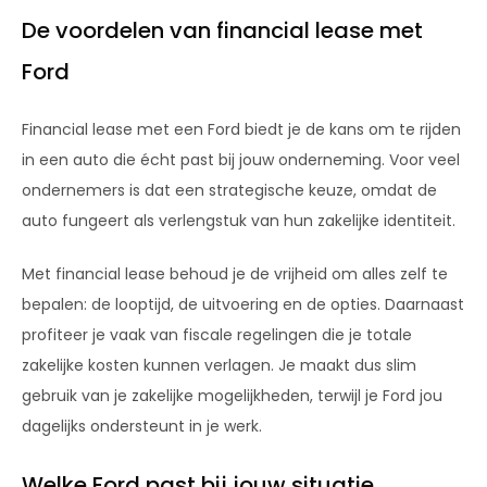
De voordelen van financial lease met
Ford
Financial lease met een Ford biedt je de kans om te rijden
in een auto die écht past bij jouw onderneming. Voor veel
ondernemers is dat een strategische keuze, omdat de
auto fungeert als verlengstuk van hun zakelijke identiteit.
Met financial lease behoud je de vrijheid om alles zelf te
bepalen: de looptijd, de uitvoering en de opties. Daarnaast
profiteer je vaak van fiscale regelingen die je totale
zakelijke kosten kunnen verlagen. Je maakt dus slim
gebruik van je zakelijke mogelijkheden, terwijl je Ford jou
dagelijks ondersteunt in je werk.
Welke Ford past bij jouw situatie