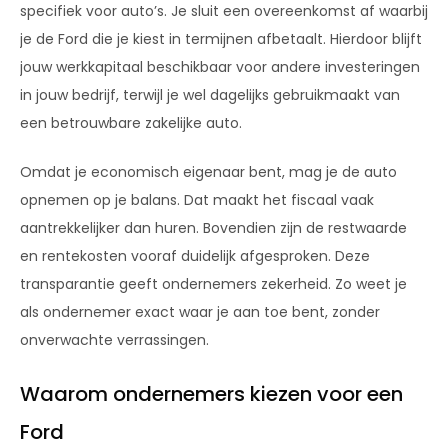
specifiek voor auto’s. Je sluit een overeenkomst af waarbij
je de Ford die je kiest in termijnen afbetaalt. Hierdoor blijft
jouw werkkapitaal beschikbaar voor andere investeringen
in jouw bedrijf, terwijl je wel dagelijks gebruikmaakt van
een betrouwbare zakelijke auto.
Omdat je economisch eigenaar bent, mag je de auto
opnemen op je balans. Dat maakt het fiscaal vaak
aantrekkelijker dan huren. Bovendien zijn de restwaarde
en rentekosten vooraf duidelijk afgesproken. Deze
transparantie geeft ondernemers zekerheid. Zo weet je
als ondernemer exact waar je aan toe bent, zonder
onverwachte verrassingen.
Waarom ondernemers kiezen voor een
Ford