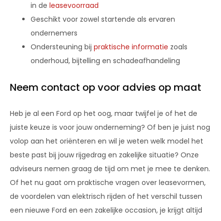
in de
leasevoorraad
Geschikt voor zowel startende als ervaren
ondernemers
Ondersteuning bij
praktische informatie
zoals
onderhoud, bijtelling en schadeafhandeling
Neem contact op voor advies op maat
Heb je al een Ford op het oog, maar twijfel je of het de
juiste keuze is voor jouw onderneming? Of ben je juist nog
volop aan het oriënteren en wil je weten welk model het
beste past bij jouw rijgedrag en zakelijke situatie? Onze
adviseurs nemen graag de tijd om met je mee te denken.
Of het nu gaat om praktische vragen over leasevormen,
de voordelen van elektrisch rijden of het verschil tussen
een nieuwe Ford en een zakelijke occasion, je krijgt altijd