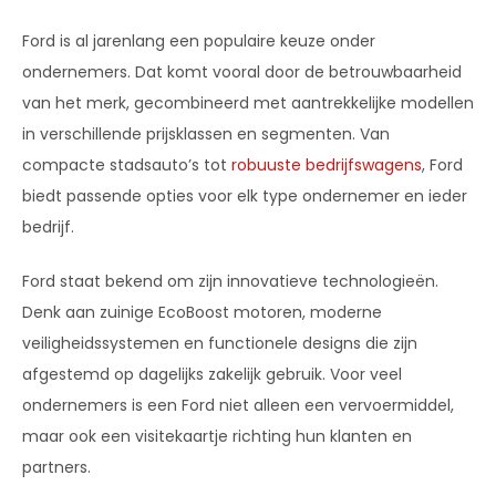
Ford is al jarenlang een populaire keuze onder
ondernemers. Dat komt vooral door de betrouwbaarheid
van het merk, gecombineerd met aantrekkelijke modellen
in verschillende prijsklassen en segmenten. Van
compacte stadsauto’s tot
robuuste bedrijfswagens
, Ford
biedt passende opties voor elk type ondernemer en ieder
bedrijf.
Ford staat bekend om zijn innovatieve technologieën.
Denk aan zuinige EcoBoost motoren, moderne
veiligheidssystemen en functionele designs die zijn
afgestemd op dagelijks zakelijk gebruik. Voor veel
ondernemers is een Ford niet alleen een vervoermiddel,
maar ook een visitekaartje richting hun klanten en
partners.