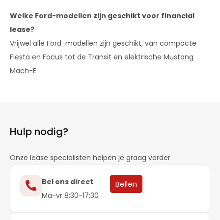
Welke Ford-modellen zijn geschikt voor financial
lease?
Vrijwel alle Ford-modellen zijn geschikt, van compacte
Fiesta en Focus tot de Transit en elektrische Mustang
Mach-E.
Hulp nodig?
Onze lease specialisten helpen je graag verder
Bel ons direct
Bellen
Ma-vr 8:30-17:30