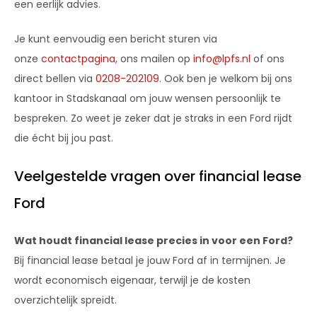
een eerlijk advies.
Je kunt eenvoudig een bericht sturen via
onze
contactpagina
, ons mailen op
info@lpfs.nl
of ons
direct bellen via
0208-202109
. Ook ben je welkom bij ons
kantoor in Stadskanaal om jouw wensen persoonlijk te
bespreken. Zo weet je zeker dat je straks in een Ford rijdt
die écht bij jou past.
Veelgestelde vragen over financial lease
Ford
Wat houdt financial lease precies in voor een Ford?
Bij financial lease betaal je jouw Ford af in termijnen. Je
wordt economisch eigenaar, terwijl je de kosten
overzichtelijk spreidt.