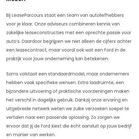
Bij LeaseParcours staat een team van autoliefhebbers
voor je klaar. Onze adviseurs combineren kennis van
zakelijke leaseconstructies met een oprechte passie voor
auto’s. Daardoor begrijpen we niet alleen de cijfers achter
een leasecontract, maar vooral ook wat een Ford in de
praktijk voor jouw onderneming kan betekenen.
Soms volstaat een standaardmodel, maar ondernemers
hebben vaak specifieke wensen. Extra laadruimte, een
bijzondere uitvoering of praktische voorzieningen maken
het verschil in dagelijks gebruik. Dankzij onze ervaring en
uitgebreide netwerk weten we zulke verzoeken soepel te
vertalen naar een passende oplossing. Zo zorgen we
ervoor dat jij de Ford kiest die écht aansluit op jouw bedrijf
en manier van werken.