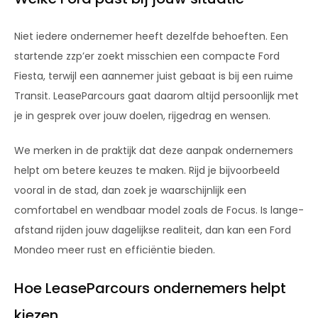
Niet iedere ondernemer heeft dezelfde behoeften. Een
startende zzp’er zoekt misschien een compacte Ford
Fiesta, terwijl een aannemer juist gebaat is bij een ruime
Transit. LeaseParcours gaat daarom altijd persoonlijk met
je in gesprek over jouw doelen, rijgedrag en wensen.
We merken in de praktijk dat deze aanpak ondernemers
helpt om betere keuzes te maken. Rijd je bijvoorbeeld
vooral in de stad, dan zoek je waarschijnlijk een
comfortabel en wendbaar model zoals de Focus. Is lange-
afstand rijden jouw dagelijkse realiteit, dan kan een Ford
Mondeo meer rust en efficiëntie bieden.
Hoe LeaseParcours ondernemers helpt
kiezen