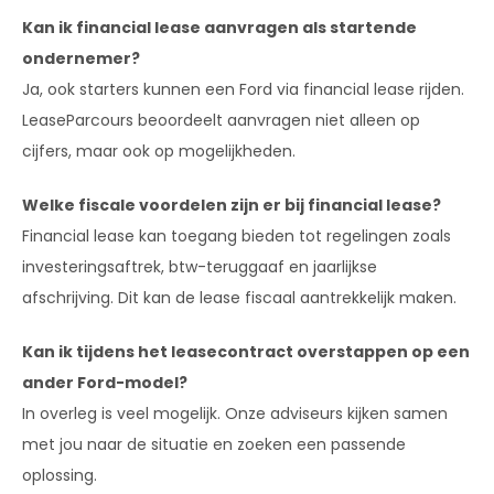
Kan ik financial lease aanvragen als startende
ondernemer?
Ja, ook starters kunnen een Ford via financial lease rijden.
LeaseParcours beoordeelt aanvragen niet alleen op
cijfers, maar ook op mogelijkheden.
Welke fiscale voordelen zijn er bij financial lease?
Financial lease kan toegang bieden tot regelingen zoals
investeringsaftrek, btw-teruggaaf en jaarlijkse
afschrijving. Dit kan de lease fiscaal aantrekkelijk maken.
Kan ik tijdens het leasecontract overstappen op een
ander Ford-model?
In overleg is veel mogelijk. Onze adviseurs kijken samen
met jou naar de situatie en zoeken een passende
oplossing.