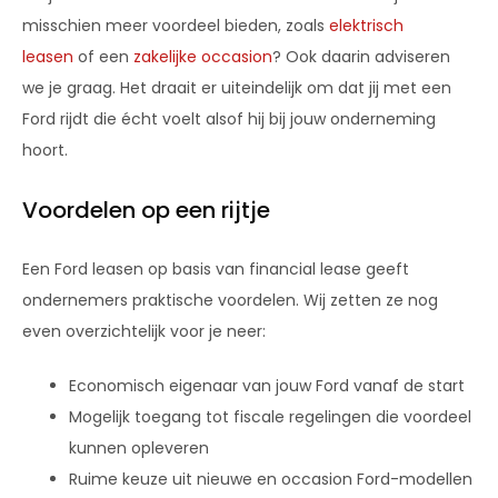
misschien meer voordeel bieden, zoals
elektrisch
leasen
of een
zakelijke occasion
? Ook daarin adviseren
we je graag. Het draait er uiteindelijk om dat jij met een
Ford rijdt die écht voelt alsof hij bij jouw onderneming
hoort.
Voordelen op een rijtje
Een Ford leasen op basis van financial lease geeft
ondernemers praktische voordelen. Wij zetten ze nog
even overzichtelijk voor je neer:
Economisch eigenaar van jouw Ford vanaf de start
Mogelijk toegang tot fiscale regelingen die voordeel
kunnen opleveren
Ruime keuze uit nieuwe en occasion Ford-modellen