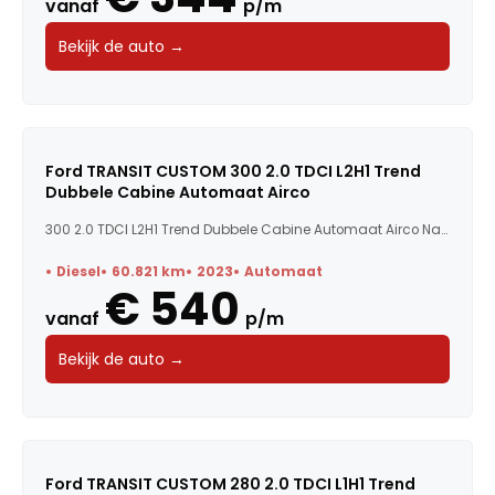
vanaf
p/m
Bekijk de auto →
Ford TRANSIT CUSTOM 300 2.0 TDCI L2H1 Trend
Dubbele Cabine Automaat Airco
300 2.0 TDCI L2H1 Trend Dubbele Cabine Automaat Airco Nav...
Diesel
60.821 km
2023
Automaat
€ 540
vanaf
p/m
Bekijk de auto →
Ford TRANSIT CUSTOM 280 2.0 TDCI L1H1 Trend