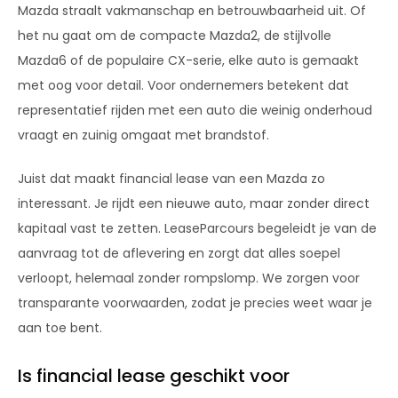
Mazda straalt vakmanschap en betrouwbaarheid uit. Of
het nu gaat om de compacte Mazda2, de stijlvolle
Mazda6 of de populaire CX-serie, elke auto is gemaakt
met oog voor detail. Voor ondernemers betekent dat
representatief rijden met een auto die weinig onderhoud
vraagt en zuinig omgaat met brandstof.
Juist dat maakt financial lease van een Mazda zo
interessant. Je rijdt een nieuwe auto, maar zonder direct
kapitaal vast te zetten. LeaseParcours begeleidt je van de
aanvraag tot de aflevering en zorgt dat alles soepel
verloopt, helemaal zonder rompslomp. We zorgen voor
transparante voorwaarden, zodat je precies weet waar je
aan toe bent.
Is financial lease geschikt voor