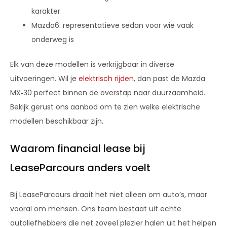
karakter
Mazda6: representatieve sedan voor wie vaak
onderweg is
Elk van deze modellen is verkrijgbaar in diverse
uitvoeringen. Wil je
elektrisch rijden
, dan past de Mazda
MX‑30 perfect binnen de overstap naar duurzaamheid.
Bekijk gerust ons aanbod om te zien welke elektrische
modellen beschikbaar zijn.
Waarom financial lease bij
LeaseParcours anders voelt
Bij LeaseParcours draait het niet alleen om auto’s, maar
vooral om mensen. Ons team bestaat uit echte
autoliefhebbers die net zoveel plezier halen uit het helpen