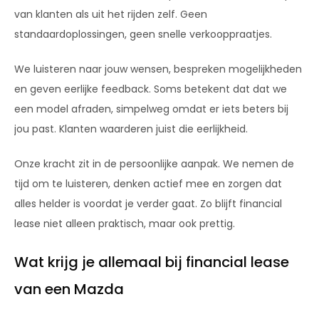
van klanten als uit het rijden zelf. Geen
standaardoplossingen, geen snelle verkooppraatjes.
We luisteren naar jouw wensen, bespreken mogelijkheden
en geven eerlijke feedback. Soms betekent dat dat we
een model afraden, simpelweg omdat er iets beters bij
jou past. Klanten waarderen juist die eerlijkheid.
Onze kracht zit in de persoonlijke aanpak. We nemen de
tijd om te luisteren, denken actief mee en zorgen dat
alles helder is voordat je verder gaat. Zo blijft financial
lease niet alleen praktisch, maar ook prettig.
Wat krijg je allemaal bij financial lease
van een Mazda