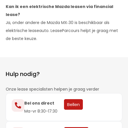
Kan ik een elektrische Mazda leasen via financial
lease?
Ja, onder andere de Mazda MX‑30 is beschikbaar als
elektrische leaseauto. LeaseParcours helpt je graag met
de beste keuze.
Hulp nodig?
Onze lease specialisten helpen je graag verder
Bel ons direct
Bellen
Ma-vr 8:30-17:30