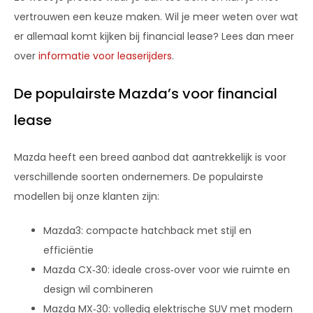
vertrouwen een keuze maken. Wil je meer weten over wat
er allemaal komt kijken bij financial lease? Lees dan meer
over
informatie voor leaserijders
.
De populairste Mazda’s voor financial
lease
Mazda heeft een breed aanbod dat aantrekkelijk is voor
verschillende soorten ondernemers. De populairste
modellen bij onze klanten zijn:
Mazda3: compacte hatchback met stijl en
efficiëntie
Mazda CX‑30: ideale cross‑over voor wie ruimte en
design wil combineren
Mazda MX‑30: volledig elektrische SUV met modern