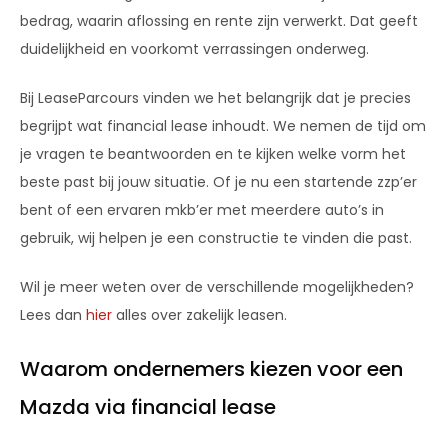
bedrag, waarin aflossing en rente zijn verwerkt. Dat geeft
duidelijkheid en voorkomt verrassingen onderweg.
Bij LeaseParcours vinden we het belangrijk dat je precies
begrijpt wat financial lease inhoudt. We nemen de tijd om
je vragen te beantwoorden en te kijken welke vorm het
beste past bij jouw situatie. Of je nu een startende zzp’er
bent of een ervaren mkb’er met meerdere auto’s in
gebruik, wij helpen je een constructie te vinden die past.
Wil je meer weten over de verschillende mogelijkheden?
Lees dan
hier
alles over zakelijk leasen.
Waarom ondernemers kiezen voor een
Mazda via financial lease