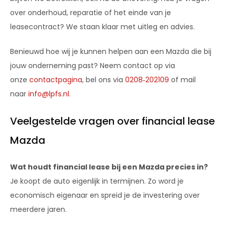
over onderhoud, reparatie of het einde van je
leasecontract? We staan klaar met uitleg en advies.
Benieuwd hoe wij je kunnen helpen aan een Mazda die bij
jouw onderneming past? Neem contact op via
onze
contactpagina
, bel ons via
0208‑202109
of mail
naar
info@lpfs.nl
.
Veelgestelde vragen over financial lease
Mazda
Wat houdt financial lease bij een Mazda precies in?
Je koopt de auto eigenlijk in termijnen. Zo word je
economisch eigenaar en spreid je de investering over
meerdere jaren.