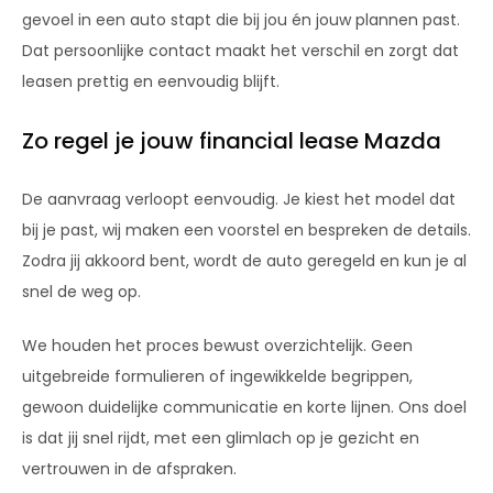
gevoel in een auto stapt die bij jou én jouw plannen past.
Dat persoonlijke contact maakt het verschil en zorgt dat
leasen prettig en eenvoudig blijft.
Zo regel je jouw financial lease Mazda
De aanvraag verloopt eenvoudig. Je kiest het model dat
bij je past, wij maken een voorstel en bespreken de details.
Zodra jij akkoord bent, wordt de auto geregeld en kun je al
snel de weg op.
We houden het proces bewust overzichtelijk. Geen
uitgebreide formulieren of ingewikkelde begrippen,
gewoon duidelijke communicatie en korte lijnen. Ons doel
is dat jij snel rijdt, met een glimlach op je gezicht en
vertrouwen in de afspraken.