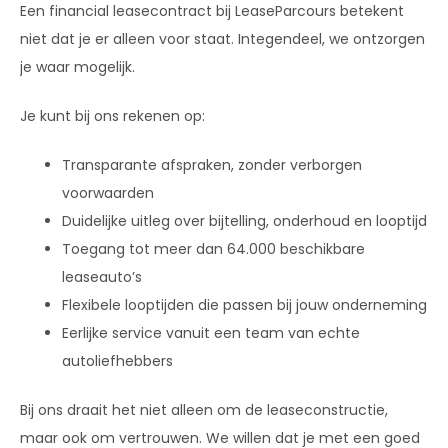
Een financial leasecontract bij LeaseParcours betekent
niet dat je er alleen voor staat. Integendeel, we ontzorgen
je waar mogelijk.
Je kunt bij ons rekenen op:
Transparante afspraken, zonder verborgen
voorwaarden
Duidelijke uitleg over bijtelling, onderhoud en looptijd
Toegang tot meer dan 64.000 beschikbare
leaseauto’s
Flexibele looptijden die passen bij jouw onderneming
Eerlijke service vanuit een team van echte
autoliefhebbers
Bij ons draait het niet alleen om de leaseconstructie,
maar ook om vertrouwen. We willen dat je met een goed