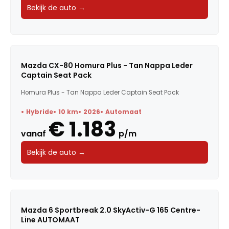
Bekijk de auto →
Mazda CX-80 Homura Plus - Tan Nappa Leder
Captain Seat Pack
Homura Plus - Tan Nappa Leder Captain Seat Pack
Hybride
10 km
2026
Automaat
€ 1.183
vanaf
p/m
Bekijk de auto →
Mazda 6 Sportbreak 2.0 SkyActiv-G 165 Centre-
Line AUTOMAAT