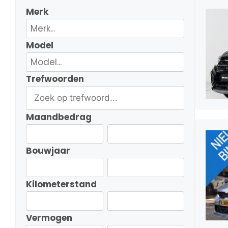
Merk
Model
Trefwoorden
Maandbedrag
Bouwjaar
Kilometerstand
Vermogen