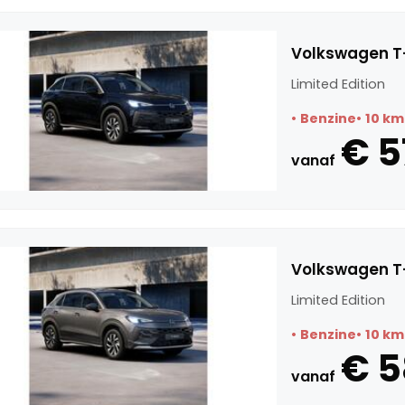
Volkswagen T-
Limited Edition
Benzine
10 km
€ 5
vanaf
Volkswagen T-
Limited Edition
Benzine
10 km
€ 
vanaf