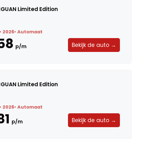
GUAN Limited Edition
2026
Automaat
58
Bekijk de auto →
p/m
GUAN Limited Edition
2026
Automaat
81
Bekijk de auto →
p/m