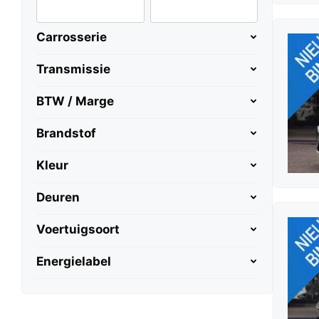
Carrosserie
Transmissie
BTW / Marge
Brandstof
Kleur
Deuren
Voertuigsoort
Energielabel