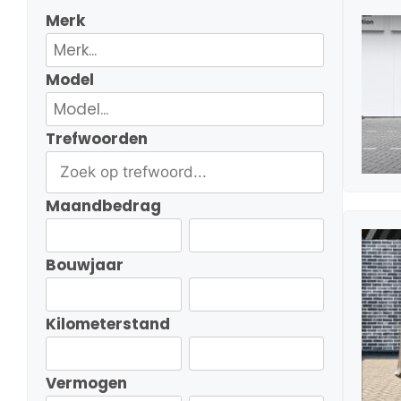
Merk
Model
Trefwoorden
Maandbedrag
Bouwjaar
Kilometerstand
Vermogen