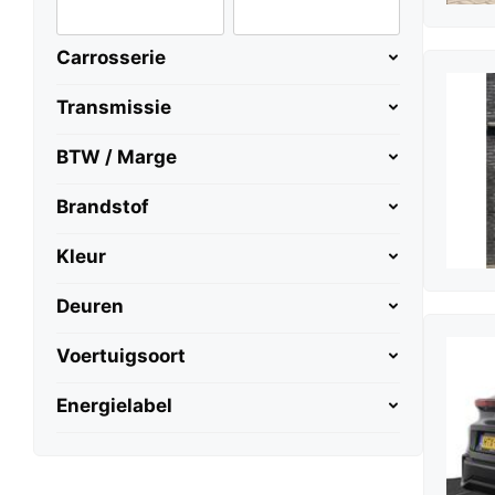
Carrosserie
Transmissie
BTW / Marge
Brandstof
Kleur
Deuren
Voertuigsoort
Energielabel