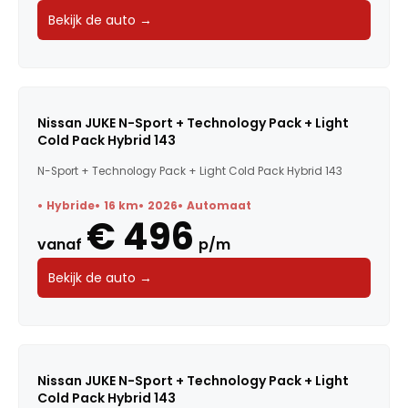
Bekijk de auto →
Nissan JUKE N-Sport + Technology Pack + Light
Cold Pack Hybrid 143
N-Sport + Technology Pack + Light Cold Pack Hybrid 143
Hybride
16 km
2026
Automaat
€ 496
vanaf
p/m
Bekijk de auto →
Nissan JUKE N-Sport + Technology Pack + Light
Cold Pack Hybrid 143