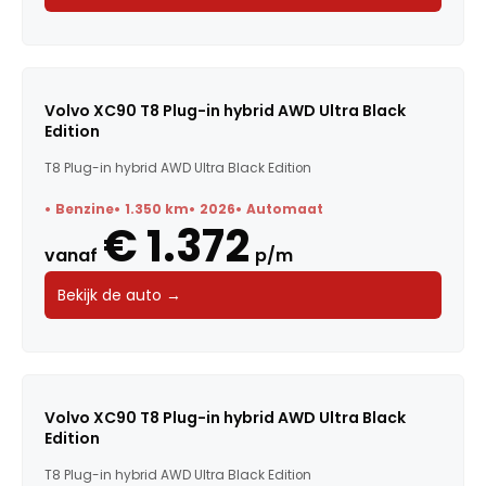
Volvo XC90 T8 Plug-in hybrid AWD Ultra Black
Edition
T8 Plug-in hybrid AWD Ultra Black Edition
Benzine
1.350 km
2026
Automaat
€ 1.372
vanaf
p/m
Bekijk de auto →
Volvo XC90 T8 Plug-in hybrid AWD Ultra Black
Edition
T8 Plug-in hybrid AWD Ultra Black Edition