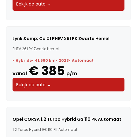
Bekijk de auto →
Lynk &amp; Co 01 PHEV 261 PK Zwarte Hemel
PHEV 261 PK Zwarte Hemel
Hybride
41.580 km
2023
Automaat
€ 385
vanaf
p/m
Bekijk de auto →
Opel CORSA 1.2 Turbo Hybrid GS 110 PK Automaat
1.2 Turbo Hybrid GS 110 PK Automaat