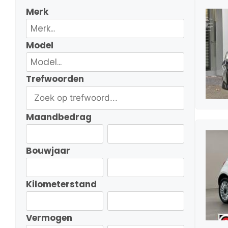
Merk
Model
Trefwoorden
Maandbedrag
Bouwjaar
Kilometerstand
Vermogen