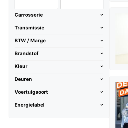
Carrosserie
Transmissie
BTW / Marge
Brandstof
Kleur
Deuren
Voertuigsoort
Energielabel