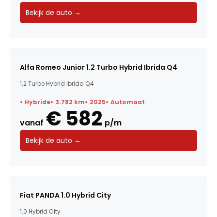
Bekijk de auto →
Alfa Romeo Junior 1.2 Turbo Hybrid Ibrida Q4
1.2 Turbo Hybrid Ibrida Q4
Hybride
3.782 km
2025
Automaat
€ 582
vanaf
p/m
Bekijk de auto →
Fiat PANDA 1.0 Hybrid City
1.0 Hybrid City