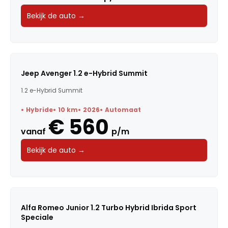
Bekijk de auto →
Jeep Avenger 1.2 e-Hybrid Summit
1.2 e-Hybrid Summit
Hybride
10 km
2026
Automaat
€ 560
vanaf
p/m
Bekijk de auto →
Alfa Romeo Junior 1.2 Turbo Hybrid Ibrida Sport
Speciale