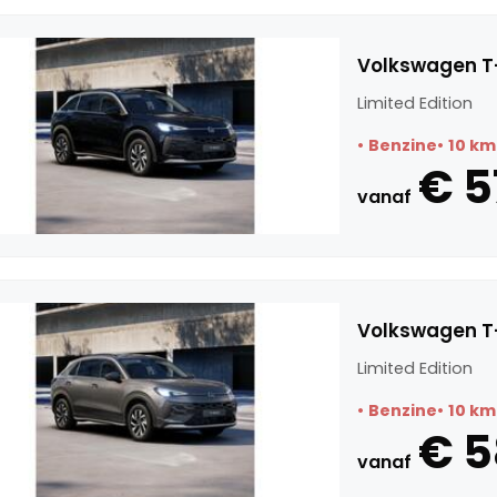
Volkswagen T-
Limited Edition
Benzine
10 km
€ 5
vanaf
Volkswagen T-
Limited Edition
Benzine
10 km
€ 
vanaf