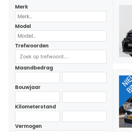
Merk
Model
Trefwoorden
Maandbedrag
Bouwjaar
Kilometerstand
Vermogen