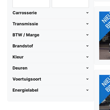
Carrosserie
Transmissie
BTW / Marge
Brandstof
Kleur
Deuren
Voertuigsoort
Energielabel