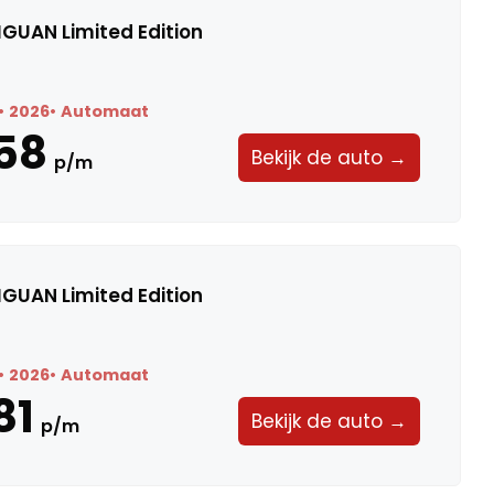
GUAN Limited Edition
2026
Automaat
58
Bekijk de auto →
p/m
GUAN Limited Edition
2026
Automaat
81
Bekijk de auto →
p/m