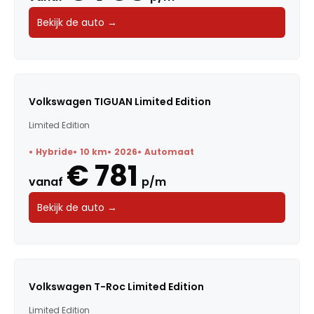
Bekijk de auto →
Volkswagen TIGUAN Limited Edition
Limited Edition
Hybride
10 km
2026
Automaat
€ 781
vanaf
p/m
Bekijk de auto →
Volkswagen T-Roc Limited Edition
Limited Edition