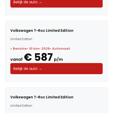
Bekijk de auto →
Volkswagen T-Roc Limited Edition
Limited Edition
Benzine
10 km
2026
Automaat
€ 587
vanaf
p/m
Bekijk de auto →
Volkswagen T-Roc Limited Edition
Limited Edition