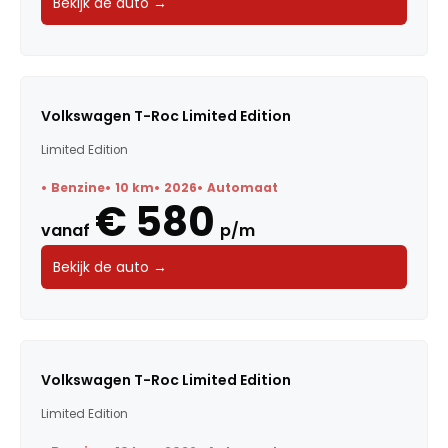
Bekijk de auto →
Volkswagen T-Roc Limited Edition
Limited Edition
Benzine
10 km
2026
Automaat
€ 580
vanaf
p/m
Bekijk de auto →
Volkswagen T-Roc Limited Edition
Limited Edition