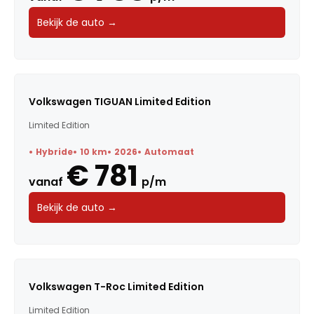
Bekijk de auto →
Volkswagen TIGUAN Limited Edition
Limited Edition
Hybride
10 km
2026
Automaat
€ 781
vanaf
p/m
Bekijk de auto →
Volkswagen T-Roc Limited Edition
Limited Edition