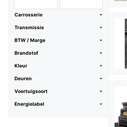
Carrosserie
Transmissie
BTW / Marge
Brandstof
Kleur
Deuren
Voertuigsoort
Energielabel