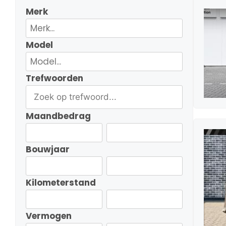
Merk
Model
Trefwoorden
Maandbedrag
Bouwjaar
Kilometerstand
Vermogen