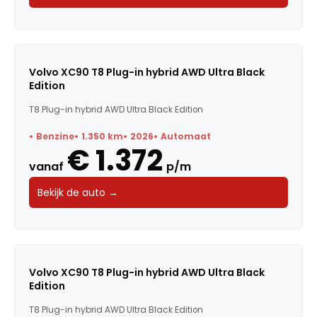
Volvo XC90 T8 Plug-in hybrid AWD Ultra Black
Edition
T8 Plug-in hybrid AWD Ultra Black Edition
Benzine
1.350 km
2026
Automaat
€ 1.372
vanaf
p/m
Bekijk de auto →
Volvo XC90 T8 Plug-in hybrid AWD Ultra Black
Edition
T8 Plug-in hybrid AWD Ultra Black Edition