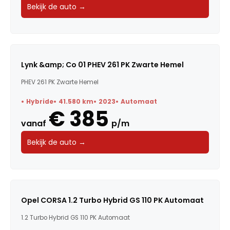
Bekijk de auto →
Lynk &amp; Co 01 PHEV 261 PK Zwarte Hemel
PHEV 261 PK Zwarte Hemel
Hybride
41.580 km
2023
Automaat
€ 385
vanaf
p/m
Bekijk de auto →
Opel CORSA 1.2 Turbo Hybrid GS 110 PK Automaat
1.2 Turbo Hybrid GS 110 PK Automaat