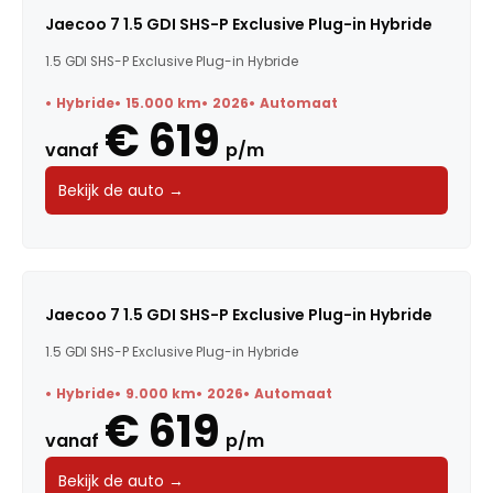
Jaecoo 7 1.5 GDI SHS-P Exclusive Plug-in Hybride
1.5 GDI SHS-P Exclusive Plug-in Hybride
Hybride
15.000 km
2026
Automaat
€ 619
vanaf
p/m
Bekijk de auto →
Jaecoo 7 1.5 GDI SHS-P Exclusive Plug-in Hybride
1.5 GDI SHS-P Exclusive Plug-in Hybride
Hybride
9.000 km
2026
Automaat
€ 619
vanaf
p/m
Bekijk de auto →