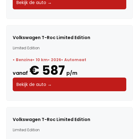
Bekijk de auto →
Volkswagen T-Roc Limited Edition
Limited Edition
Benzine
10 km
2026
Automaat
€ 587
vanaf
p/m
Bekijk de auto →
Volkswagen T-Roc Limited Edition
Limited Edition