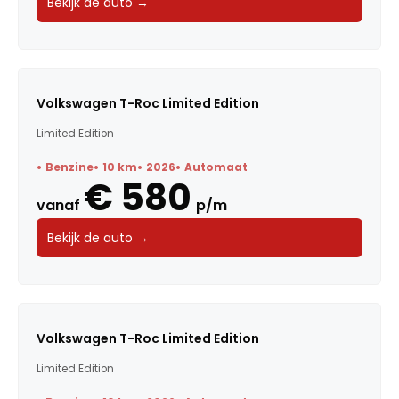
Bekijk de auto →
Volkswagen T-Roc Limited Edition
Limited Edition
Benzine
10 km
2026
Automaat
€ 580
vanaf
p/m
Bekijk de auto →
Volkswagen T-Roc Limited Edition
Limited Edition