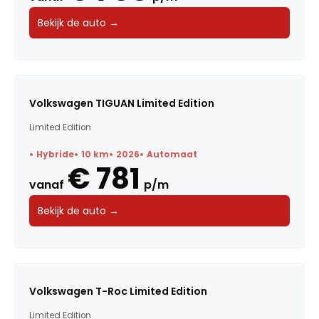
Bekijk de auto →
Volkswagen TIGUAN Limited Edition
Limited Edition
Hybride
10 km
2026
Automaat
€ 781
vanaf
p/m
Bekijk de auto →
Volkswagen T-Roc Limited Edition
Limited Edition