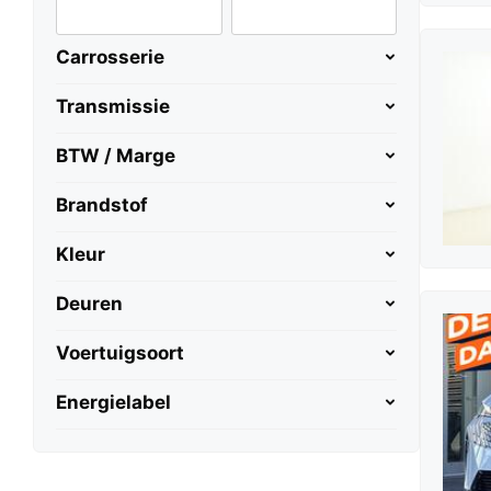
Carrosserie
Transmissie
BTW / Marge
Brandstof
Kleur
Deuren
Voertuigsoort
Energielabel