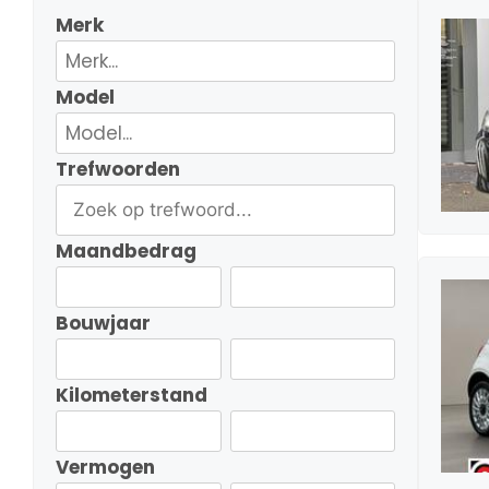
Merk
Model
Trefwoorden
Maandbedrag
Bouwjaar
Kilometerstand
Vermogen