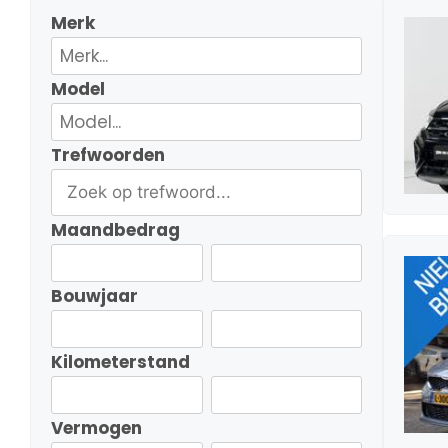
Merk
Model
Trefwoorden
Maandbedrag
Bouwjaar
Kilometerstand
Vermogen