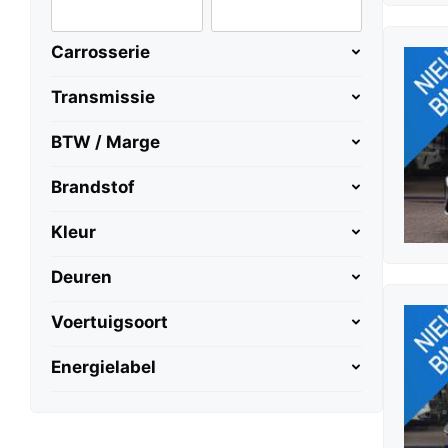
Carrosserie
Transmissie
BTW / Marge
Brandstof
Kleur
Deuren
Voertuigsoort
Energielabel