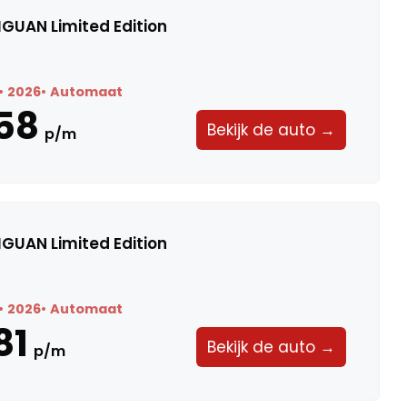
GUAN Limited Edition
2026
Automaat
58
Bekijk de auto →
p/m
GUAN Limited Edition
2026
Automaat
81
Bekijk de auto →
p/m