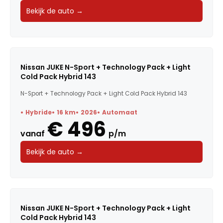
Bekijk de auto →
Nissan JUKE N-Sport + Technology Pack + Light
Cold Pack Hybrid 143
N-Sport + Technology Pack + Light Cold Pack Hybrid 143
Hybride
16 km
2026
Automaat
€ 496
vanaf
p/m
Bekijk de auto →
Nissan JUKE N-Sport + Technology Pack + Light
Cold Pack Hybrid 143