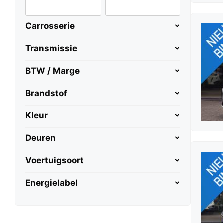
Carrosserie
Transmissie
BTW / Marge
Brandstof
Kleur
Deuren
Voertuigsoort
Energielabel