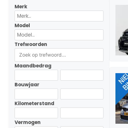
Merk
Model
Trefwoorden
Maandbedrag
Bouwjaar
Kilometerstand
Vermogen