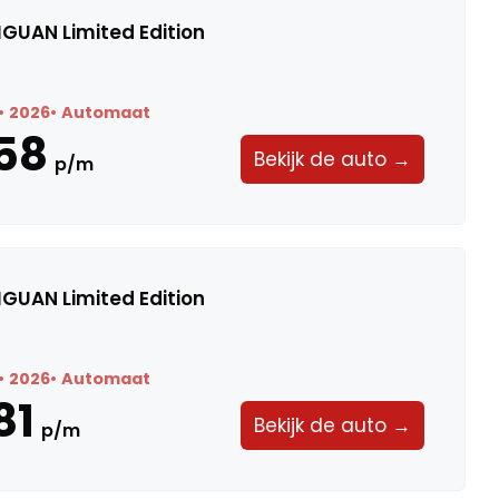
GUAN Limited Edition
2026
Automaat
58
Bekijk de auto →
p/m
GUAN Limited Edition
2026
Automaat
81
Bekijk de auto →
p/m