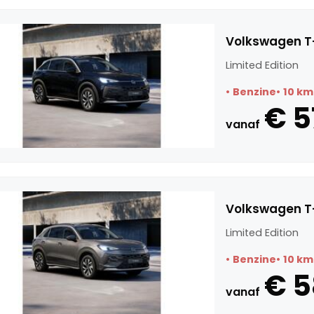
Volkswagen T-
Limited Edition
Benzine
10 km
€ 5
vanaf
Volkswagen T-
Limited Edition
Benzine
10 km
€ 
vanaf