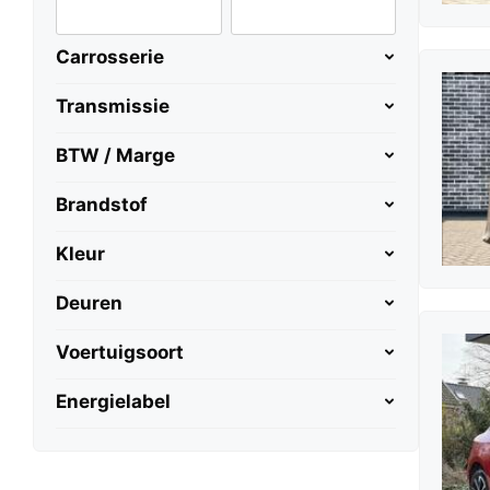
Carrosserie
Transmissie
BTW / Marge
Brandstof
Kleur
Deuren
Voertuigsoort
Energielabel