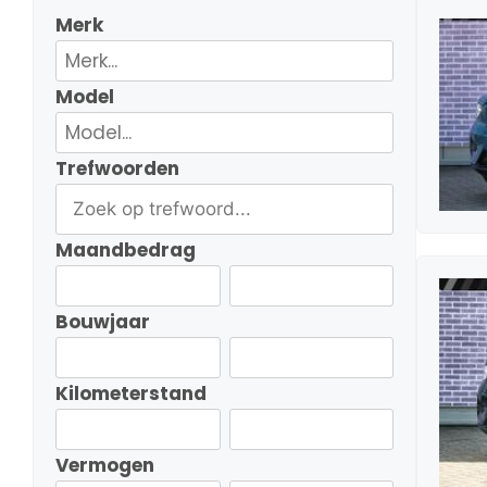
Merk
Model
Trefwoorden
Maandbedrag
Bouwjaar
Kilometerstand
Vermogen