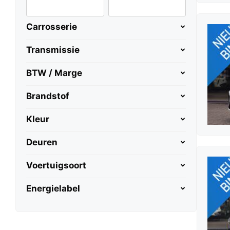
Carrosserie
Transmissie
BTW / Marge
Brandstof
Kleur
Deuren
Voertuigsoort
Energielabel