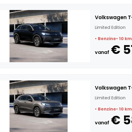
Volkswagen T-
Limited Edition
Benzine
10 km
€ 5
vanaf
Volkswagen T-
Limited Edition
Benzine
10 km
€ 
vanaf