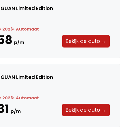
GUAN Limited Edition
2026
Automaat
58
Bekijk de auto →
p/m
GUAN Limited Edition
2026
Automaat
81
Bekijk de auto →
p/m