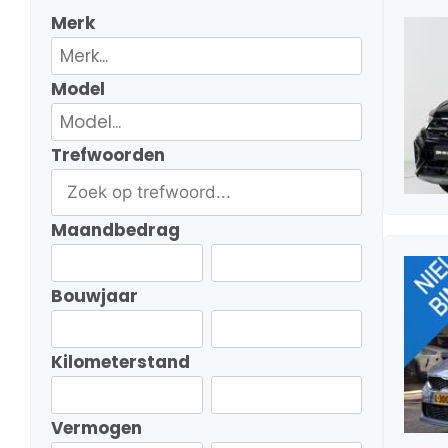
Merk
Model
Trefwoorden
Maandbedrag
Bouwjaar
Kilometerstand
Vermogen