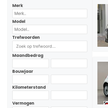
Merk
Model
Trefwoorden
Maandbedrag
Bouwjaar
Kilometerstand
Vermogen