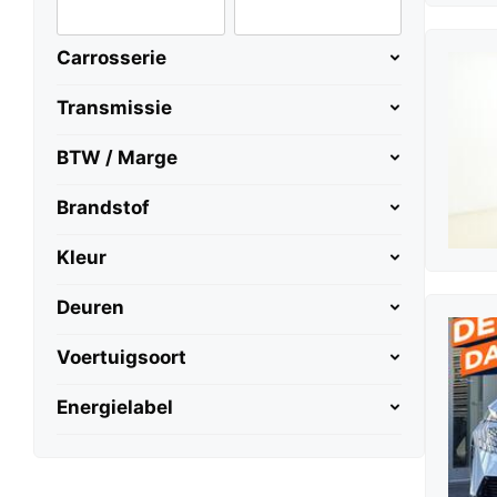
Carrosserie
Transmissie
BTW / Marge
Brandstof
Kleur
Deuren
Voertuigsoort
Energielabel