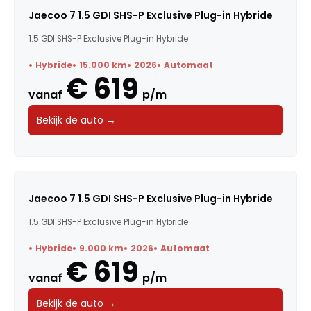
Jaecoo 7 1.5 GDI SHS-P Exclusive Plug-in Hybride
1.5 GDI SHS-P Exclusive Plug-in Hybride
Hybride
15.000 km
2026
Automaat
€ 619
vanaf
p/m
Bekijk de auto →
Jaecoo 7 1.5 GDI SHS-P Exclusive Plug-in Hybride
1.5 GDI SHS-P Exclusive Plug-in Hybride
Hybride
9.000 km
2026
Automaat
€ 619
vanaf
p/m
Bekijk de auto →