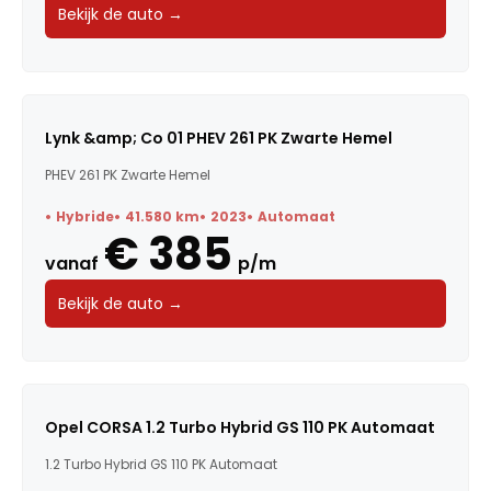
Bekijk de auto →
Lynk &amp; Co 01 PHEV 261 PK Zwarte Hemel
PHEV 261 PK Zwarte Hemel
Hybride
41.580 km
2023
Automaat
€ 385
vanaf
p/m
Bekijk de auto →
Opel CORSA 1.2 Turbo Hybrid GS 110 PK Automaat
1.2 Turbo Hybrid GS 110 PK Automaat