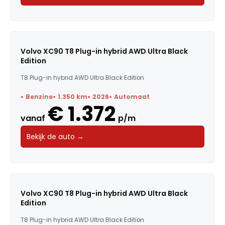
Volvo XC90 T8 Plug-in hybrid AWD Ultra Black
Edition
T8 Plug-in hybrid AWD Ultra Black Edition
Benzine
1.350 km
2026
Automaat
€ 1.372
vanaf
p/m
Bekijk de auto →
Volvo XC90 T8 Plug-in hybrid AWD Ultra Black
Edition
T8 Plug-in hybrid AWD Ultra Black Edition