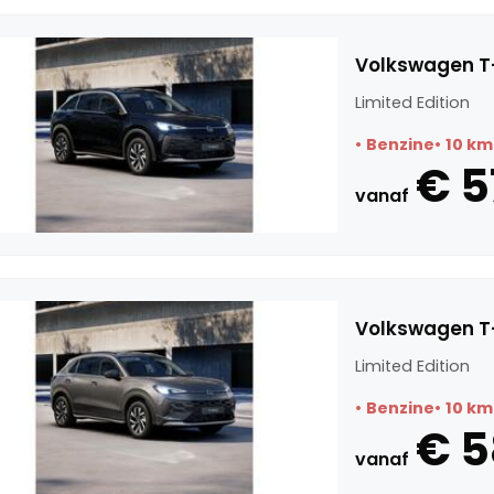
Volkswagen T-
Limited Edition
Benzine
10 km
€ 5
vanaf
Volkswagen T-
Limited Edition
Benzine
10 km
€ 
vanaf