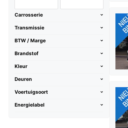
Carrosserie
Transmissie
BTW / Marge
Brandstof
Kleur
Deuren
Voertuigsoort
Energielabel