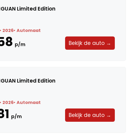
GUAN Limited Edition
2026
Automaat
58
Bekijk de auto →
p/m
GUAN Limited Edition
2026
Automaat
81
Bekijk de auto →
p/m