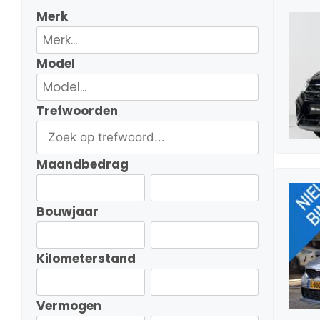
Merk
Model
Trefwoorden
Maandbedrag
Bouwjaar
Kilometerstand
Vermogen