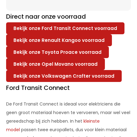
Direct naar onze voorraad
Bekijk onze Ford Transit Connect voorraad
Bekijk onze Renault Kangoo voorraad
Bekijk onze Toyota Proace voorraad
Bekijk onze Opel Movano voorraad
Bekijk onze Volkswagen Crafter voorraad
Ford Transit Connect
De Ford Transit Connect is ideaal voor elektriciens die
geen groot materiaal hoeven te vervoeren, maar wel veel
gereedschap bij zich hebben. In het
kleinste
model
passen twee europallets, dus voor klein materiaal