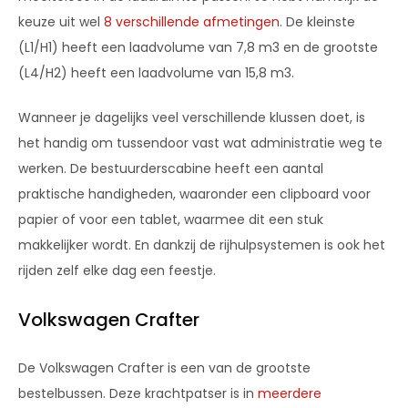
keuze uit wel
8 verschillende afmetingen
. De kleinste
(L1/H1) heeft een laadvolume van 7,8 m3 en de grootste
(L4/H2) heeft een laadvolume van 15,8 m3.
Wanneer je dagelijks veel verschillende klussen doet, is
het handig om tussendoor vast wat administratie weg te
werken. De bestuurderscabine heeft een aantal
praktische handigheden, waaronder een clipboard voor
papier of voor een tablet, waarmee dit een stuk
makkelijker wordt. En dankzij de rijhulpsystemen is ook het
rijden zelf elke dag een feestje.
Volkswagen Crafter
De Volkswagen Crafter is een van de grootste
bestelbussen. Deze krachtpatser is in
meerdere