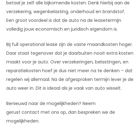
betaal je zelf alle bijkomende kosten. Denk hierbij aan de
verzekering, wegenbelasting, onderhoud en brandstof.
Een groot voordeel is dat de auto na de leasetermijn
volledig jouw economisch en juridisch eigendom is.
Bij full operational lease zijn de vaste maandkosten hoger.
Daar staat tegenover dat je daarbuiten nooit extra kosten
maakt voor je auto. Over verzekeringen, belastingen, en
reparatiekosten hoef je dus niet meer na te denken – dat
regelen wij allemaal. Na de afgesproken termijn lever je de
auto weer in. Dit is ideaal als je vaak van auto wisselt.
Benieuwd naar de mogelijkheden? Neem
gerust contact met ons op, dan bespreken we de
mogelijkheden.