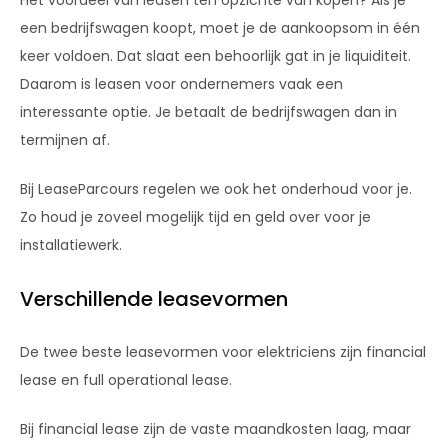
een bedrijfswagen koopt, moet je de aankoopsom in één
keer voldoen. Dat slaat een behoorlijk gat in je liquiditeit.
Daarom is leasen voor ondernemers vaak een
interessante optie. Je betaalt de bedrijfswagen dan in
termijnen af.
Bij LeaseParcours regelen we ook het onderhoud voor je.
Zo houd je zoveel mogelijk tijd en geld over voor je
installatiewerk.
Verschillende leasevormen
De twee beste leasevormen voor elektriciens zijn financial
lease en full operational lease.
Bij financial lease zijn de vaste maandkosten laag, maar