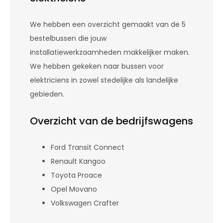
We hebben een overzicht gemaakt van de 5
bestelbussen die jouw
installatiewerkzaamheden makkelijker maken.
We hebben gekeken naar bussen voor
elektriciens in zowel stedelijke als landelijke
gebieden.
Overzicht van de bedrijfswagens
Ford Transit Connect
Renault Kangoo
Toyota Proace
Opel Movano
Volkswagen Crafter