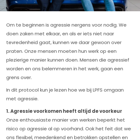
Om te beginnen is agressie nergens voor nodig. We
doen zaken met elkaar, en als er iets niet naar
tevredenheid gaat, kunnen we daar gewoon over
praten. Onze mensen moeten hun werk op een
plezierige manier kunnen doen. Mensen die agressief
worden en ons belemmeren in het werk, gaan een
grens over.
In dit protocol kun je lezen hoe we bij LPFS omgaan
met agressie.
1. Agressie voorkomen heeft altijd de voorkeur
Onze enthousiaste manier van werken beperkt het
risico op agressie al op voorhand. Ook het feit dat we
ons flexibel, meedenkend en betrokken opstellen en