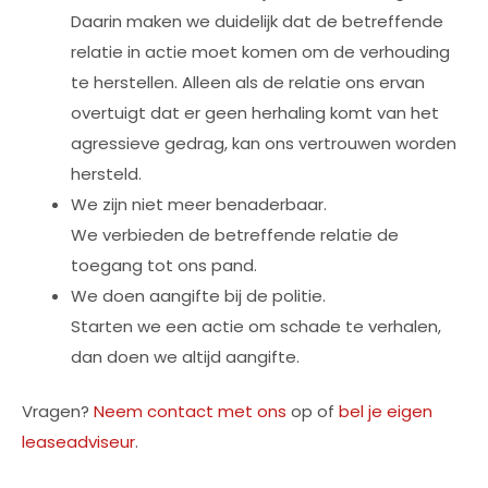
Daarin maken we duidelijk dat de betreffende
relatie in actie moet komen om de verhouding
te herstellen. Alleen als de relatie ons ervan
overtuigt dat er geen herhaling komt van het
agressieve gedrag, kan ons vertrouwen worden
hersteld.
We zijn niet meer benaderbaar.
We verbieden de betreffende relatie de
toegang tot ons pand.
We doen aangifte bij de politie.
Starten we een actie om schade te verhalen,
dan doen we altijd aangifte.
Vragen?
Neem contact met ons
op of
bel je eigen
leaseadviseur
.