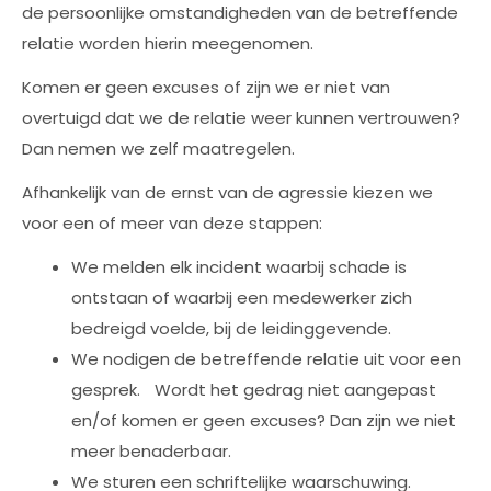
de persoonlijke omstandigheden van de betreffende
relatie worden hierin meegenomen.
Komen er geen excuses of zijn we er niet van
overtuigd dat we de relatie weer kunnen vertrouwen?
Dan nemen we zelf maatregelen.
Afhankelijk van de ernst van de agressie kiezen we
voor een of meer van deze stappen:
We melden elk incident waarbij schade is
ontstaan of waarbij een medewerker zich
bedreigd voelde, bij de leidinggevende.
We nodigen de betreffende relatie uit voor een
gesprek. Wordt het gedrag niet aangepast
en/of komen er geen excuses? Dan zijn we niet
meer benaderbaar.
We sturen een schriftelijke waarschuwing.