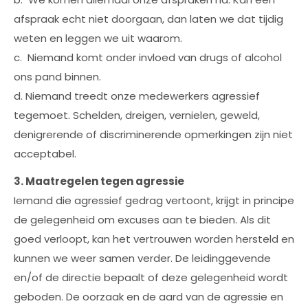
afspraak echt niet doorgaan, dan laten we dat tijdig
weten en leggen we uit waarom.
c. Niemand komt onder invloed van drugs of alcohol
ons pand binnen.
d. Niemand treedt onze medewerkers agressief
tegemoet. Schelden, dreigen, vernielen, geweld,
denigrerende of discriminerende opmerkingen zijn niet
acceptabel.
3. Maatregelen tegen agressie
Iemand die agressief gedrag vertoont, krijgt in principe
de gelegenheid om excuses aan te bieden. Als dit
goed verloopt, kan het vertrouwen worden hersteld en
kunnen we weer samen verder. De leidinggevende
en/of de directie bepaalt of deze gelegenheid wordt
geboden. De oorzaak en de aard van de agressie en