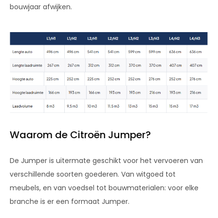
bouwjaar afwijken.
Waarom de Citroën Jumper?
De Jumper is uitermate geschikt voor het vervoeren van
verschillende soorten goederen. Van witgoed tot
meubels, en van voedsel tot bouwmaterialen: voor elke
branche is er een formaat Jumper.