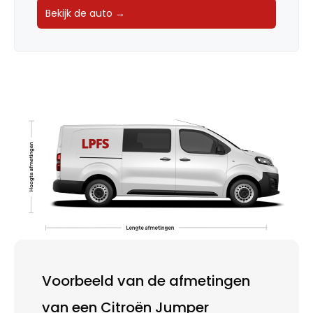
Bekijk de auto →
Voorbeeld van de afmetingen
van een Citroën Jumper