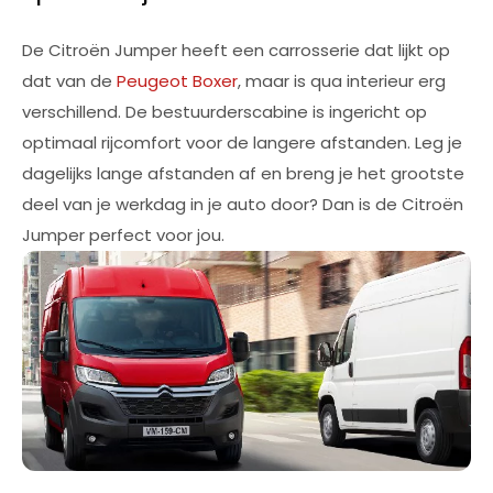
De Citroën Jumper heeft een carrosserie dat lijkt op
dat van de
Peugeot Boxer
, maar is qua interieur erg
verschillend. De bestuurderscabine is ingericht op
optimaal rijcomfort voor de langere afstanden. Leg je
dagelijks lange afstanden af en breng je het grootste
deel van je werkdag in je auto door? Dan is de Citroën
Jumper perfect voor jou.