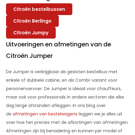
Citroën bestelbussen
Citroën Berlingo
Citroën Jumpy
Uitvoeringen en afmetingen van de
Citroën Jumper
De Jumper is verkrijgbaar als gesloten bestelbus met
enkele of dubbele cabine, en als Combi-variant voor
personenvervoer. De Jumper is ideaal voor chauffeurs,
maar ook voor professionals in andere sectoren die elke
dag lange afstanden afleggen. In ons blog over
de
afmetingen van bestelwagens
leggen we je alles uit
over hoe het precies met de afkortingen van afmetingen.
Afmetingen zijn bij benadering en kunnen per model of