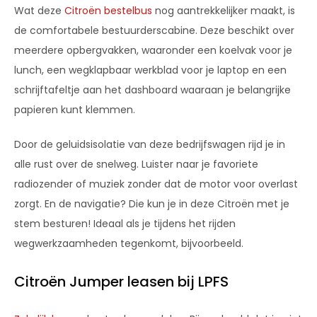
Wat deze
Citroën bestelbus
nog aantrekkelijker maakt, is
de comfortabele bestuurderscabine. Deze beschikt over
meerdere opbergvakken, waaronder een koelvak voor je
lunch, een wegklapbaar werkblad voor je laptop en een
schrijftafeltje aan het dashboard waaraan je belangrijke
papieren kunt klemmen.
Door de geluidsisolatie van deze bedrijfswagen rijd je in
alle rust over de snelweg. Luister naar je favoriete
radiozender of muziek zonder dat de motor voor overlast
zorgt. En de navigatie? Die kun je in deze Citroën met je
stem besturen! Ideaal als je tijdens het rijden
wegwerkzaamheden tegenkomt, bijvoorbeeld.
Citroën Jumper leasen bij LPFS