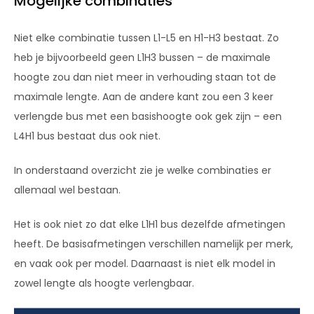
Mogelijke combinaties
Niet elke combinatie tussen L1-L5 en H1-H3 bestaat. Zo
heb je bijvoorbeeld geen L1H3 bussen – de maximale
hoogte zou dan niet meer in verhouding staan tot de
maximale lengte. Aan de andere kant zou een 3 keer
verlengde bus met een basishoogte ook gek zijn – een
L4H1 bus bestaat dus ook niet.
In onderstaand overzicht zie je welke combinaties er
allemaal wel bestaan.
Het is ook niet zo dat elke L1H1 bus dezelfde afmetingen
heeft. De basisafmetingen verschillen namelijk per merk,
en vaak ook per model. Daarnaast is niet elk model in
zowel lengte als hoogte verlengbaar.