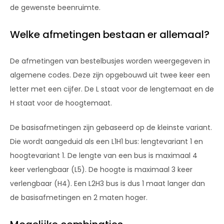
de gewenste beenruimte.
Welke afmetingen bestaan er allemaal?
De afmetingen van bestelbusjes worden weergegeven in
algemene codes. Deze zijn opgebouwd uit twee keer een
letter met een cijfer. De L staat voor de lengtemaat en de
H staat voor de hoogtemaat.
De basisafmetingen zijn gebaseerd op de kleinste variant.
Die wordt aangeduid als een L1H1 bus: lengtevariant 1 en
hoogtevariant 1. De lengte van een bus is maximaal 4
keer verlengbaar (L5). De hoogte is maximaal 3 keer
verlengbaar (H4). Een L2H3 bus is dus 1 maat langer dan
de basisafmetingen en 2 maten hoger.