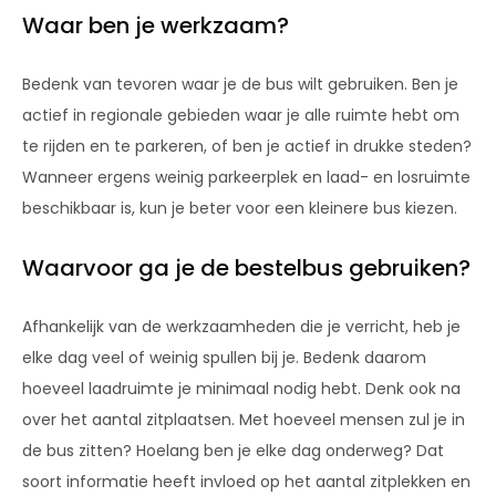
Waar ben je werkzaam?
Bedenk van tevoren waar je de bus wilt gebruiken. Ben je
actief in regionale gebieden waar je alle ruimte hebt om
te rijden en te parkeren, of ben je actief in drukke steden?
Wanneer ergens weinig parkeerplek en laad- en losruimte
beschikbaar is, kun je beter voor een kleinere bus kiezen.
Waarvoor ga je de bestelbus gebruiken?
Afhankelijk van de werkzaamheden die je verricht, heb je
elke dag veel of weinig spullen bij je. Bedenk daarom
hoeveel laadruimte je minimaal nodig hebt. Denk ook na
over het aantal zitplaatsen. Met hoeveel mensen zul je in
de bus zitten? Hoelang ben je elke dag onderweg? Dat
soort informatie heeft invloed op het aantal zitplekken en