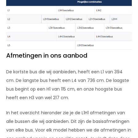
Afmetingen in ons aanbod
De kortste bus die wij aanbieden, heeft een L1 van 394
cm. De langste bus heeft een L4 van 736 cm. De laagste
bus begint op een H1 van 115 cm, en onze hoogste bus
heeft een H3 van wel 217 cm.
In het overzicht hieronder zie je de L1H1 afmetingen van
alle bussen die wij aanbieden. Dit zijn de basisafmetingen
van elke bus. Voor elk model hebben we de afmetingen in