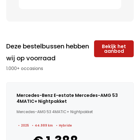
Deze bestelbussen hebben
Bekijk het
aanbod
wij op voorraad
1.000+ occasions
Mercedes-Benz E-estate Mercedes-AMG 53
4MATIC+ Nightpakket
Mercedes-AMG 53 4MATIC+ Nightpakket
2025
44.989 km
Hybride