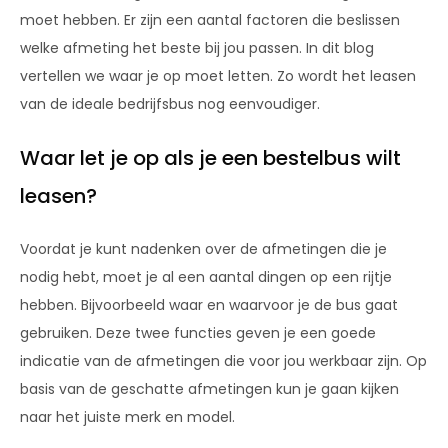
moet hebben. Er zijn een aantal factoren die beslissen
welke afmeting het beste bij jou passen. In dit blog
vertellen we waar je op moet letten. Zo wordt het leasen
van de ideale bedrijfsbus nog eenvoudiger.
Waar let je op als je een bestelbus wilt
leasen?
Voordat je kunt nadenken over de afmetingen die je
nodig hebt, moet je al een aantal dingen op een rijtje
hebben. Bijvoorbeeld waar en waarvoor je de bus gaat
gebruiken. Deze twee functies geven je een goede
indicatie van de afmetingen die voor jou werkbaar zijn. Op
basis van de geschatte afmetingen kun je gaan kijken
naar het juiste merk en model.