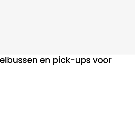
telbussen en pick-ups voor