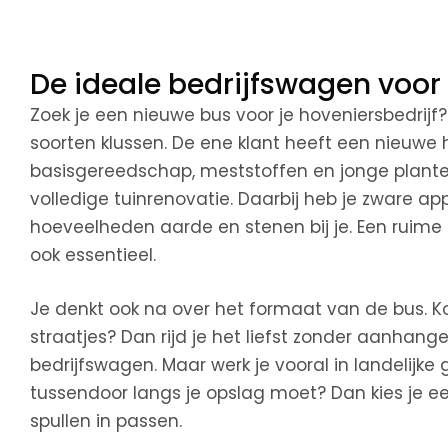
De ideale bedrijfswagen voor
Zoek je een nieuwe bus voor je hoveniersbedrijf?
soorten klussen. De ene klant heeft een nieuwe
basisgereedschap, meststoffen en jonge planten.
volledige tuinrenovatie. Daarbij heb je zware a
hoeveelheden aarde en stenen bij je. Een ruime 
ook essentieel.
Je denkt ook na over het formaat van de bus. K
straatjes? Dan rijd je het liefst zonder aanhan
bedrijfswagen. Maar werk je vooral in landelijke 
tussendoor langs je opslag moet? Dan kies je ee
spullen in passen.