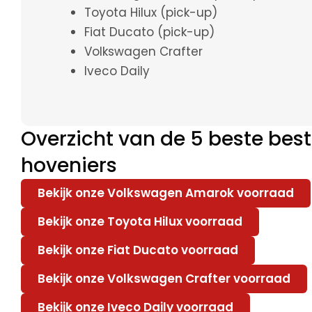
Toyota Hilux (pick-up)
Fiat Ducato (pick-up)
Volkswagen Crafter
Iveco Daily
Overzicht van de 5 beste bes
hoveniers
Bekijk onze Volkswagen Amarok voorraad
Bekijk onze Toyota Hilux voorraad
Bekijk onze Fiat Ducato voorraad
Bekijk onze Volkswagen Crafter voorraad
Bekijk onze Iveco Daily voorraad