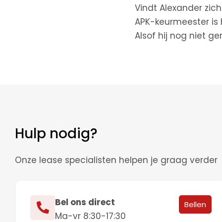
Vindt Alexander zich
APK-keurmeester is h
Alsof hij nog niet g
Hulp nodig?
Onze lease specialisten helpen je graag verder
Bel ons direct
Bellen
Ma-vr 8:30-17:30