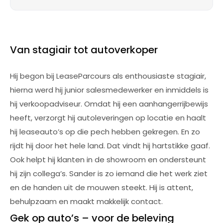
Van stagiair tot autoverkoper
Hij begon bij LeaseParcours als enthousiaste stagiair,
hierna werd hij junior salesmedewerker en inmiddels is
hij verkoopadviseur. Omdat hij een aanhangerrijbewijs
heeft, verzorgt hij autoleveringen op locatie en haalt
hij leaseauto’s op die pech hebben gekregen. En zo
rijdt hij door het hele land. Dat vindt hij hartstikke gaaf.
Ook helpt hij klanten in de showroom en ondersteunt
hij zijn collega’s. Sander is zo iemand die het werk ziet
en de handen uit de mouwen steekt. Hij is attent,
behulpzaam en maakt makkelijk contact.
Gek op auto’s – voor de beleving