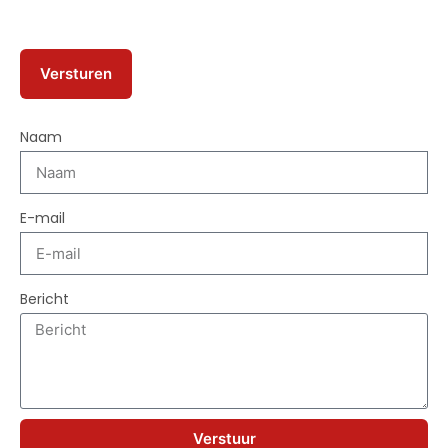
Naam
E-mail
Bericht
Verstuur