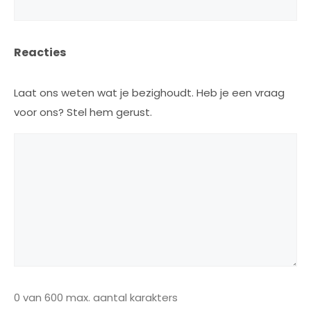
Reacties
Laat ons weten wat je bezighoudt. Heb je een vraag
voor ons? Stel hem gerust.
0 van 600 max. aantal karakters