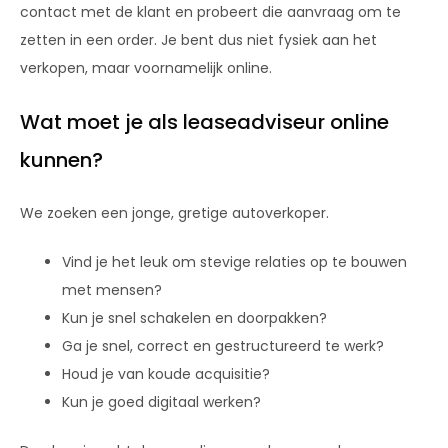
contact met de klant en probeert die aanvraag om te
zetten in een order. Je bent dus niet fysiek aan het
verkopen, maar voornamelijk online.
Wat moet je als leaseadviseur online
kunnen?
We zoeken een jonge, gretige autoverkoper.
Vind je het leuk om stevige relaties op te bouwen
met mensen?
Kun je snel schakelen en doorpakken?
Ga je snel, correct en gestructureerd te werk?
Houd je van koude acquisitie?
Kun je goed digitaal werken?