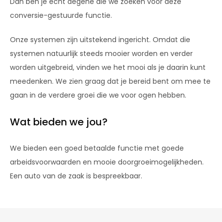
Dan ben je echt degene die we zoeken voor deze
conversie-gestuurde functie.
Onze systemen zijn uitstekend ingericht. Omdat die
systemen natuurlijk steeds mooier worden en verder
worden uitgebreid, vinden we het mooi als je daarin kunt
meedenken. We zien graag dat je bereid bent om mee te
gaan in de verdere groei die we voor ogen hebben.
Wat bieden we jou?
We bieden een goed betaalde functie met goede
arbeidsvoorwaarden en mooie doorgroeimogelijkheden.
Een auto van de zaak is bespreekbaar.