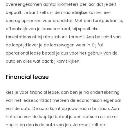
overeengekomen aantal kilometers per jaar dat je zelf
bepaalt. Je kunt zelfs in de maandelijkse kosten een
bedrag opnemen voor brandstof. Met een tankpas kun je,
afhankelijk van je leasecontract, bij specifieke
tankstations of bij alle stations terecht. Aan het eind van
de looptijd lever je de leasewagen weer in. Bij full
operational lease betaal je dus voor het gebruik van de
auto en alles wat daarbij komt kijken.
Financial lease
Kies je voor financial lease, dan ben je na ondertekening
van het leasecontract meteen de economisch eigenaar
van de auto. De auto komt op jouw naam te staan. Aan
het eind van de looptijd betaal je een slotsom als die er
nog is, en dan is de auto van jou. Je moet zelf de