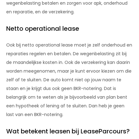
wegenbelasting betalen en zorgen voor apk, onderhoud
en reparatie, en de verzekering.
Netto operational lease
Ook bij netto operational lease moet je zelf onderhoud en
reparaties regelen en betalen. De wegenbelasting zit bij
de maandelijkse kosten in. Ook de verzekering kan daarin
worden meegenomen, maar je kunt ervoor kiezen om die
zelf af te sluiten. De auto komt niet op jouw naam te
staan en je krijgt dus ook geen BKR-notering. Dat is
belangrijk om te weten als je bijvoorbeeld van plan bent
een hypotheek of lening af te sluiten. Dan heb je geen
last van een BKR-notering.
Wat betekent leasen bij LeaseParcours?