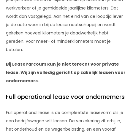
werkverkeer of je gemiddelde jaarlijkse kilometers. Dat
wordt dan vastgelegd. Aan het eind van de looptijd lever
je de auto weer in bij de leasemaatschappij en wordt
gekeken hoeveel kilometers je daadwerkelijk hebt
gereden. Voor meer- of minderkilometers moet je
betalen.
Bij LeaseParcours kun je niet terecht voor private
lease. Wij zijn volledig gericht op zakelijk leasen voor
ondernemers.
Full operational lease voor ondernemers
Full operational lease is de compleetste leasevorm als je
een bedrijfswagen wilt leasen. De verzekering zit erbij in,
het onderhoud en de wegenbelasting, en een vooraf