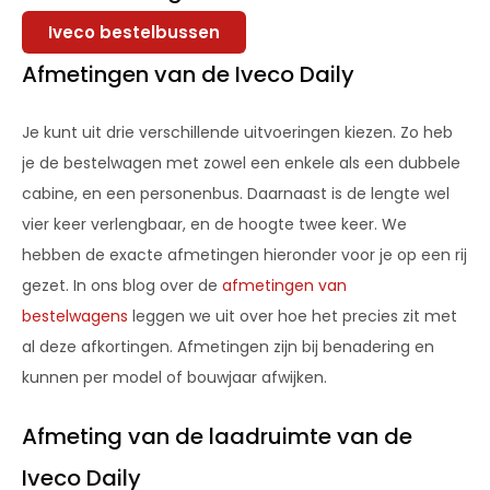
Iveco bestelbussen
Afmetingen van de Iveco Daily
Je kunt uit drie verschillende uitvoeringen kiezen. Zo heb
je de bestelwagen met zowel een enkele als een dubbele
cabine, en een personenbus. Daarnaast is de lengte wel
vier keer verlengbaar, en de hoogte twee keer. We
hebben de exacte afmetingen hieronder voor je op een rij
gezet. In ons blog over de
afmetingen van
bestelwagens
leggen we uit over hoe het precies zit met
al deze afkortingen. Afmetingen zijn bij benadering en
kunnen per model of bouwjaar afwijken.
Afmeting van de laadruimte van de
Iveco Daily