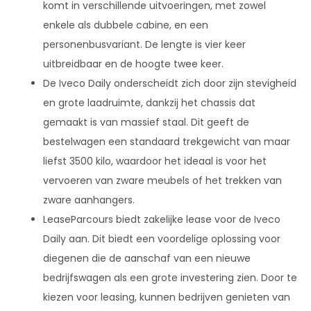
komt in verschillende uitvoeringen, met zowel
enkele als dubbele cabine, en een
personenbusvariant. De lengte is vier keer
uitbreidbaar en de hoogte twee keer.
De Iveco Daily onderscheidt zich door zijn stevigheid
en grote laadruimte, dankzij het chassis dat
gemaakt is van massief staal. Dit geeft de
bestelwagen een standaard trekgewicht van maar
liefst 3500 kilo, waardoor het ideaal is voor het
vervoeren van zware meubels of het trekken van
zware aanhangers.
LeaseParcours biedt zakelijke lease voor de Iveco
Daily aan. Dit biedt een voordelige oplossing voor
diegenen die de aanschaf van een nieuwe
bedrijfswagen als een grote investering zien. Door te
kiezen voor leasing, kunnen bedrijven genieten van