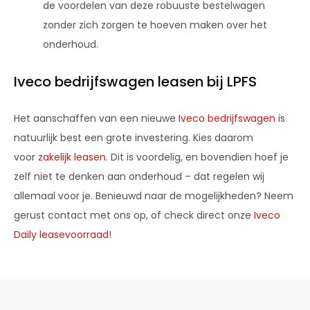
de voordelen van deze robuuste bestelwagen
zonder zich zorgen te hoeven maken over het
onderhoud.
Iveco bedrijfswagen leasen bij LPFS
Het aanschaffen van een nieuwe
Iveco bedrijfswagen
is
natuurlijk best een grote investering. Kies daarom
voor
zakelijk leasen
. Dit is voordelig, en bovendien hoef je
zelf niet te denken aan onderhoud – dat regelen wij
allemaal voor je. Benieuwd naar de mogelijkheden? Neem
gerust contact met ons op, of check direct onze
Iveco
Daily leasevoorraad
!