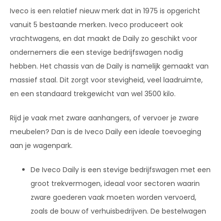
Iveco is een relatief nieuw merk dat in 1975 is opgericht
vanuit 5 bestaande merken. Iveco produceert ook
vrachtwagens, en dat maakt de Daily zo geschikt voor
ondernemers die een stevige bedrijfswagen nodig
hebben. Het chassis van de Daily is namelijk gemaakt van
massief staal. Dit zorgt voor stevigheid, veel laadruimte,
en een standaard trekgewicht van wel 3500 kilo.
Rijd je vaak met zware aanhangers, of vervoer je zware
meubelen? Dan is de Iveco Daily een ideale toevoeging
aan je wagenpark.
De Iveco Daily is een stevige bedrijfswagen met een
groot trekvermogen, ideaal voor sectoren waarin
zware goederen vaak moeten worden vervoerd,
zoals de bouw of verhuisbedrijven. De bestelwagen