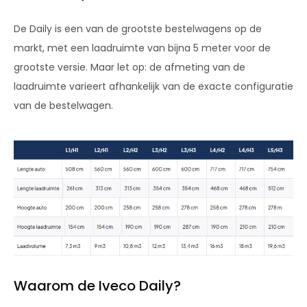
De Daily is een van de grootste bestelwagens op de
markt, met een laadruimte van bijna 5 meter voor de
grootste versie. Maar let op: de afmeting van de
laadruimte varieert afhankelijk van de exacte configuratie
van de bestelwagen.
Waarom de Iveco Daily?