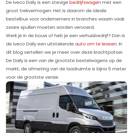
De Iveco Daily is een stevige
bedrijfswagen
met een
groot trekvermogen. Het is daarom de ideale
bestelbus voor ondernemers in branches waarin vaak
zware spullen moeten worden vervoerd.
Werk je in de bouw of heb je een verhuisbedrijf? Dan is
de Iveco Daily een uitstekende
auto om te leasen
. In
dit blog vertellen we je meer over deze krachtpatser.
De Daily is een van de grootste bestelwagens op de
markt, de afmeting van de laadruimte is bijna 5 meter
voor de grootste versie.