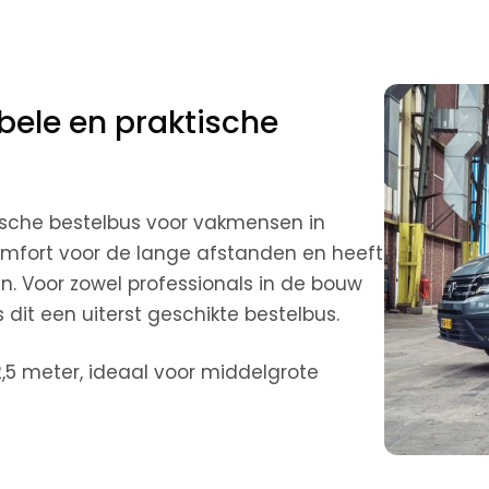
bele en praktische
ische bestelbus voor vakmensen in
comfort voor de lange afstanden en heeft
en. Voor zowel professionals in de bouw
s dit een uiterst geschikte bestelbus.
5 meter, ideaal voor middelgrote