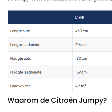
Waarom de Citroën Jumpy?