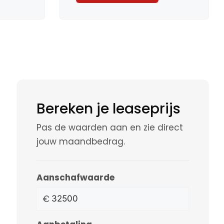
Bereken je leaseprijs
Pas de waarden aan en zie direct
jouw maandbedrag.
Aanschafwaarde
€