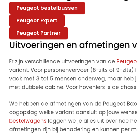
Peugeot bestelbussen
Peugeot Expert
Peugeot Partner
Uitvoeringen en afmetingen 
Er zijn verschillende uitvoeringen van de
Peugeo
variant. Voor personenvervoer (6-zits of 9-zits)
vaak met 3 tot 5 mensen onderweg, maar heb je 
met dubbele cabine. Voor hoveniers is de chass
We hebben de afmetingen van de Peugeot Boxer vo
oogopslag welke variant aansluit op jouw wense
bestelwagens
leggen we je alles uit over hoe h
afmetingen zijn bij benadering en kunnen per m