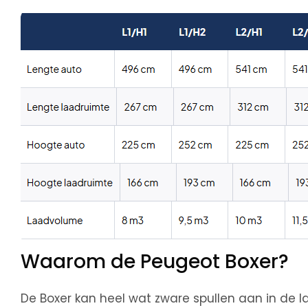
Waarom de Peugeot Boxer?
De Boxer kan heel wat zware spullen aan in de la