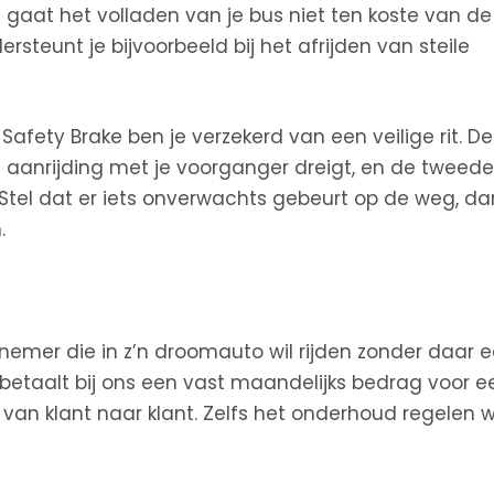
g gaat het volladen van je bus niet ten koste van de
ersteunt je bijvoorbeeld bij het afrijden van steile
 Safety Brake ben je verzekerd van een veilige rit. De
aanrijding met je voorganger dreigt, en de tweede
 Stel dat er iets onverwachts gebeurt op de weg, da
.
nemer die in z’n droomauto wil rijden zonder daar 
betaalt bij ons een vast maandelijks bedrag voor e
 van klant naar klant. Zelfs het onderhoud regelen w