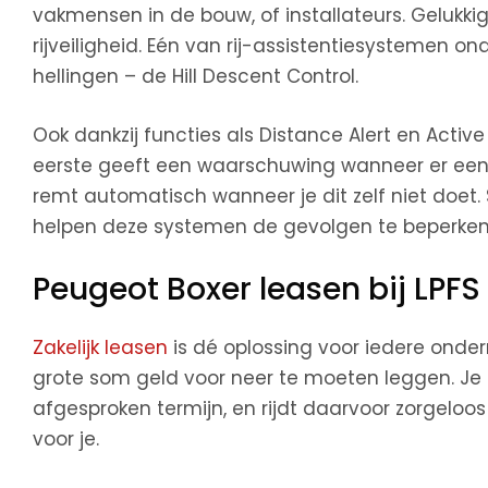
vakmensen in de bouw, of installateurs. Gelukki
rijveiligheid. Eén van rij-assistentiesystemen ond
hellingen – de Hill Descent Control.
Ook dankzij functies als Distance Alert en Active
eerste geeft een waarschuwing wanneer er een 
remt automatisch wanneer je dit zelf niet doet.
helpen deze systemen de gevolgen te beperken
Peugeot Boxer leasen bij LPFS
Zakelijk leasen
is dé oplossing voor iedere onder
grote som geld voor neer te moeten leggen. Je 
afgesproken termijn, en rijdt daarvoor zorgeloos
voor je.