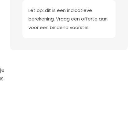
Let op: dit is een indicatieve
berekening. Vraag een offerte aan
voor een bindend voorstel.
je
us