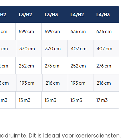
adruimte. Dit is ideaal voor koeriersdiensten,