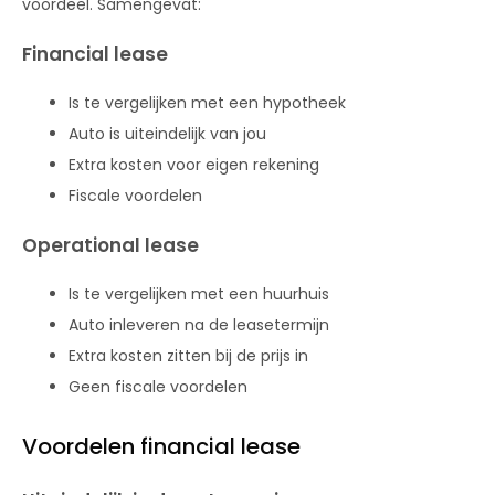
voordeel. Samengevat:
Financial lease
Is te vergelijken met een hypotheek
Auto is uiteindelijk van jou
Extra kosten voor eigen rekening
Fiscale voordelen
Operational lease
Is te vergelijken met een huurhuis
Auto inleveren na de leasetermijn
Extra kosten zitten bij de prijs in
Geen fiscale voordelen
Voordelen financial lease