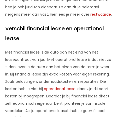
ben je ook juridisch eigenaar. En dan zit je helemaal
nergens meer aan vast. Hier lees je meer over
restwaarde
.
Verschil financial lease en operational
lease
Met financial lease is de auto aan het eind van het
leasecontract van jou. Met operational lease is dat niet zo
– dan lever je de auto aan het einde van de termijn weer
in. Bij financial lease zijn extra kosten voor eigen rekening.
Zoals belastingen, onderhoudskosten en reparaties. Die
kosten heb je niet bij
operational lease
: daar zijn dit soort
kosten bij inbegrepen. Doordat je bij financial lease direct
zelf economisch eigenaar bent, profiteer je van fiscale
voordelen. Als je operational leaset, heb je geen fiscaal