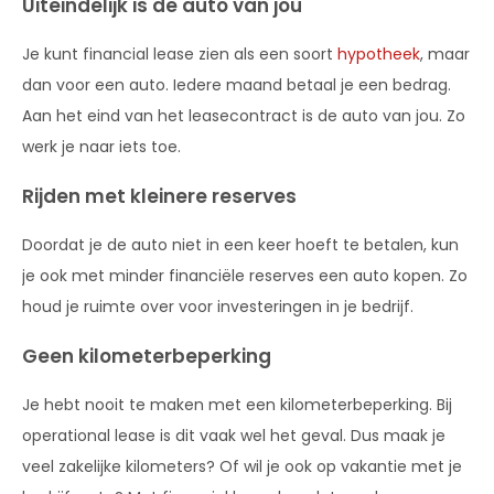
Uiteindelijk is de auto van jou
Je kunt financial lease zien als een soort
hypotheek
, maar
dan voor een auto. Iedere maand betaal je een bedrag.
Aan het eind van het leasecontract is de auto van jou. Zo
werk je naar iets toe.
Rijden met kleinere reserves
Doordat je de auto niet in een keer hoeft te betalen, kun
je ook met minder financiële reserves een auto kopen. Zo
houd je ruimte over voor investeringen in je bedrijf.
Geen kilometerbeperking
Je hebt nooit te maken met een kilometerbeperking. Bij
operational lease is dit vaak wel het geval. Dus maak je
veel zakelijke kilometers? Of wil je ook op vakantie met je