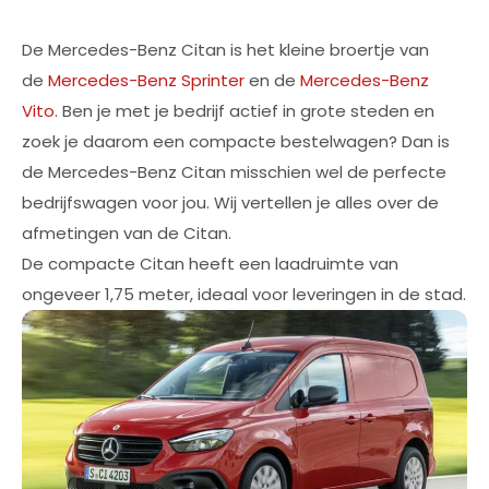
De Mercedes-Benz Citan is het kleine broertje van
de
Mercedes-Benz Sprinter
en de
Mercedes-Benz
Vito
. Ben je met je bedrijf actief in grote steden en
zoek je daarom een compacte bestelwagen? Dan is
de Mercedes-Benz Citan misschien wel de perfecte
bedrijfswagen voor jou. Wij vertellen je alles over de
afmetingen van de Citan.
De compacte Citan heeft een laadruimte van
ongeveer 1,75 meter, ideaal voor leveringen in de stad.