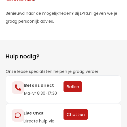
Benieuwd naar de mogelijkheden? Bij LPFS.nl geven we je
graag persoonlijk advies.
Hulp nodig?
Onze lease specialisten helpen je graag verder
Bel ons direct
Bellen
Ma-vr 8:30-17:30
Live Chat
Chatten
Directe hulp via