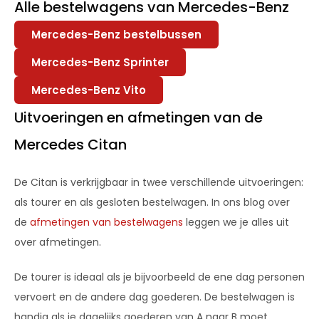
Alle bestelwagens van Mercedes-Benz
Mercedes-Benz bestelbussen
Mercedes-Benz Sprinter
Mercedes-Benz Vito
Uitvoeringen en afmetingen van de
Mercedes Citan
De Citan is verkrijgbaar in twee verschillende uitvoeringen:
als tourer en als gesloten bestelwagen. In ons blog over
de
afmetingen van bestelwagens
leggen we je alles uit
over afmetingen.
De tourer is ideaal als je bijvoorbeeld de ene dag personen
vervoert en de andere dag goederen. De bestelwagen is
handig als je dagelijks goederen van A naar B moet