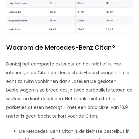
Waarom de Mercedes-Benz Citan?
Dankzij het compacte exterieur en het relatief ruime
interieur, is de Citan de ideale stads-bedrijfswagen. Is die
echt zo ruim vanbinnen dan? Jazeker! De gesloten
bestelwagen is zo breed dat je twee europallets tussen de
wielkasten kunt doorladen. Het maakt niet uit of je
pakketjes of eten bezorgt – met een draaicirkel van 10,9
meter is geen bocht te kort voor de Citan.
De Mercedes-Benz Citan is de kleinste bestelbus in