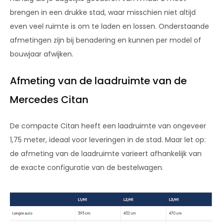
brengen in een drukke stad, waar misschien niet altijd
even veel ruimte is om te laden en lossen. Onderstaande
afmetingen zijn bij benadering en kunnen per model of
bouwjaar afwijken.
Afmeting van de laadruimte van de
Mercedes Citan
De compacte Citan heeft een laadruimte van ongeveer
1,75 meter, ideaal voor leveringen in de stad. Maar let op:
de afmeting van de laadruimte varieert afhankelijk van
de exacte configuratie van de bestelwagen.