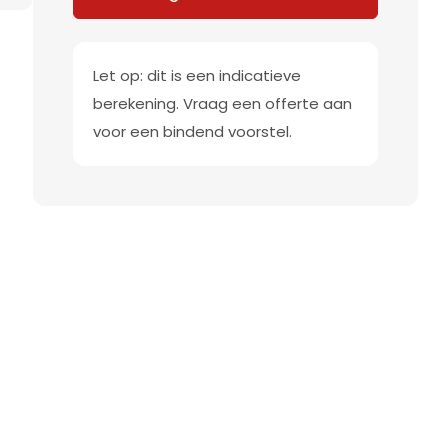
Let op: dit is een indicatieve
berekening. Vraag een offerte aan
voor een bindend voorstel.
t