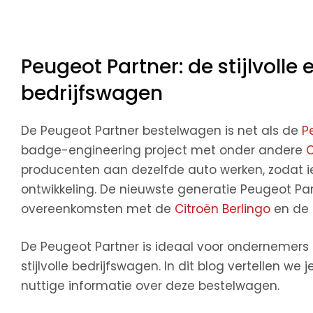
Peugeot Partner: de stijlvolle 
bedrijfswagen
De Peugeot Partner bestelwagen is net als de
P
badge-engineering project met onder andere
C
producenten aan dezelfde auto werken, zodat i
ontwikkeling. De nieuwste generatie Peugeot Pa
overeenkomsten met de
Citroën Berlingo
en de
De Peugeot Partner is ideaal voor ondernemers d
stijlvolle bedrijfswagen. In dit blog vertellen 
nuttige informatie over deze bestelwagen.