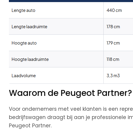
Waarom de Peugeot Partner?
Voor ondernemers met veel klanten is een represen
bedrijfswagen draagt bij aan je professionele im
Peugeot Partner.