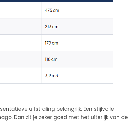
tatieve uitstraling belangrijk. Een stijlvolle
ago. Dan zit je zeker goed met het uiterlijk van de