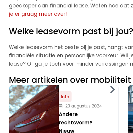
goedkoper dan financial lease. Weten hoe dat z
je er graag meer over!
Welke leasevorm past bij jou
Welke leasevorm het beste bij je past, hangt va
financiële situatie en persoonlijke voorkeur. Wil 
lease? Of ga je toch voor minder verrassingen 
Meer artikelen over mobiliteit
Info
23 augustus 2024
Andere
rechtsvorm?
Nieuw