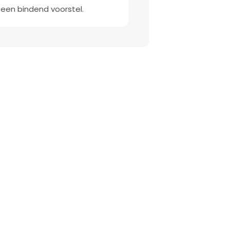
 een bindend voorstel.