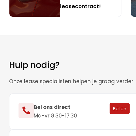
leasecontract!
Hulp nodig?
Onze lease specialisten helpen je graag verder
Bel ons direct
Bellen
Ma-vr 8:30-17:30