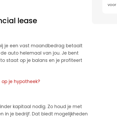
voor
cial lease
rbij je een vast maandbedrag betaalt
s de auto helemaal van jou. Je bent
 staat op je balans en je profiteert
 op je hypotheek?
inder kapitaal nodig. Zo houd je met
n in je bedrijf. Dat biedt mogelijkheden