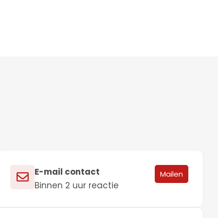
E-mail contact
Mailen
Binnen 2 uur reactie