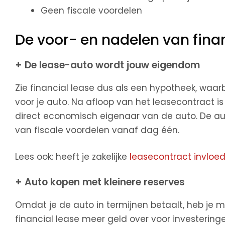
Geen fiscale voordelen
De voor- en nadelen van finan
+ De lease-auto wordt jouw eigendom
Zie financial lease dus als een hypotheek, waa
voor je auto. Na afloop van het leasecontract i
direct economisch eigenaar van de auto. De auto
van fiscale voordelen vanaf dag één.
Lees ook: heeft je zakelijke
leasecontract invloed
+ Auto kopen met kleinere reserves
Omdat je de auto in termijnen betaalt, heb je m
financial lease meer geld over voor investeringe