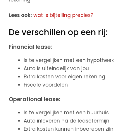
Lees ook:
wat is bijtelling precies?
De verschillen op een rij:
Financial lease:
Is te vergelijken met een hypotheek
Auto is uiteindelijk van jou
Extra kosten voor eigen rekening
Fiscale voordelen
Operational lease:
Is te vergelijken met een huurhuis
Auto inleveren na de leasetermijn
Extra kosten kunnen inbegrepen zijn