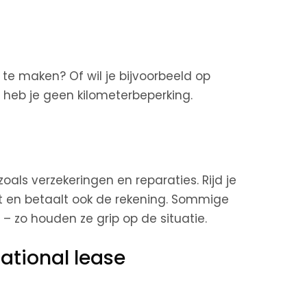
te maken? Of wil je bijvoorbeeld op
 heb je geen kilometerbeperking.
 zoals verzekeringen en reparaties. Rijd je
gt en betaalt ook de rekening. Sommige
– zo houden ze grip op de situatie.
ational lease