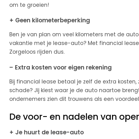
om te groeien!
+ Geen kilometerbeperking
Ben je van plan om veel kilometers met de auto 
vakantie met je lease-auto? Met financial lease
Zorgeloos rijden dus.
– Extra kosten voor eigen rekening
Bij financial lease betaal je zelf de extra kosten,
schade? Jij kiest waar je de auto naartoe bren
ondernemers zien dit trouwens als een voordeel 
De voor- en nadelen van oper
+ Je huurt de lease-auto