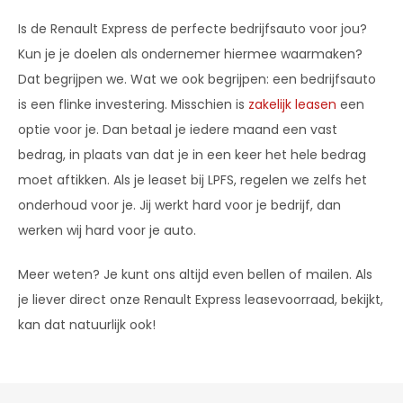
Is de Renault Express de perfecte bedrijfsauto voor jou?
Kun je je doelen als ondernemer hiermee waarmaken?
Dat begrijpen we. Wat we ook begrijpen: een bedrijfsauto
is een flinke investering. Misschien is
zakelijk leasen
een
optie voor je. Dan betaal je iedere maand een vast
bedrag, in plaats van dat je in een keer het hele bedrag
moet aftikken. Als je leaset bij LPFS, regelen we zelfs het
onderhoud voor je. Jij werkt hard voor je bedrijf, dan
werken wij hard voor je auto.
Meer weten? Je kunt ons altijd even bellen of mailen. Als
je liever direct onze Renault Express leasevoorraad, bekijkt,
kan dat natuurlijk ook!