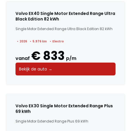
Volvo EX40 Single Motor Extended Range Ultra
Black Edition 82 kWh
Single Motor Extended Range Ultra Black Edition 82 kWh
2026
5.976 km
Electro
€ 833
vanaf
p/m
Bekijk de auto →
Volvo EX30 Single Motor Extended Range Plus
69 kWh
Single Motor Extended Range Plus 69 kWh