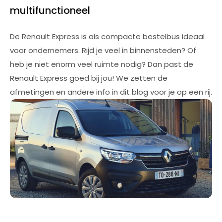
multifunctioneel
De Renault Express is als compacte bestelbus ideaal
voor ondernemers. Rijd je veel in binnensteden? Of
heb je niet enorm veel ruimte nodig? Dan past de
Renault Express goed bij jou! We zetten de
afmetingen en andere info in dit blog voor je op een rij.