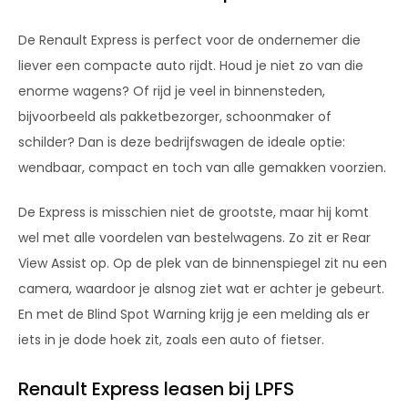
De Renault Express is perfect voor de ondernemer die
liever een compacte auto rijdt. Houd je niet zo van die
enorme wagens? Of rijd je veel in binnensteden,
bijvoorbeeld als pakketbezorger, schoonmaker of
schilder? Dan is deze bedrijfswagen de ideale optie:
wendbaar, compact en toch van alle gemakken voorzien.
De Express is misschien niet de grootste, maar hij komt
wel met alle voordelen van bestelwagens. Zo zit er Rear
View Assist op. Op de plek van de binnenspiegel zit nu een
camera, waardoor je alsnog ziet wat er achter je gebeurt.
En met de Blind Spot Warning krijg je een melding als er
iets in je dode hoek zit, zoals een auto of fietser.
Renault Express leasen bij LPFS