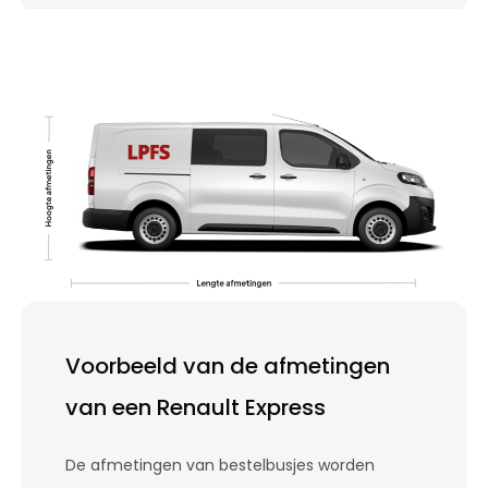
Voorbeeld van de afmetingen
van een Renault Express
De afmetingen van bestelbusjes worden