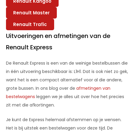
Renault Kangoo
Renault Master
Renault Trafic
Uitvoeringen en afmetingen van de
Renault Express
De Renault Express is een van de weinige bestelbussen die
in één uitvoering beschikbaar is: L1H1. Dat is ook niet zo gek,
want het is een compact alternatief voor al die andere,
grote bussen. In ons blog over de
afmetingen van
bestelwagens
leggen we je alles uit over hoe het precies
zit met die afkortingen.
Je kunt de Express helemaal afstemmen op je wensen.
Het is bij uitstek een bestelwagen voor deze tijd. De