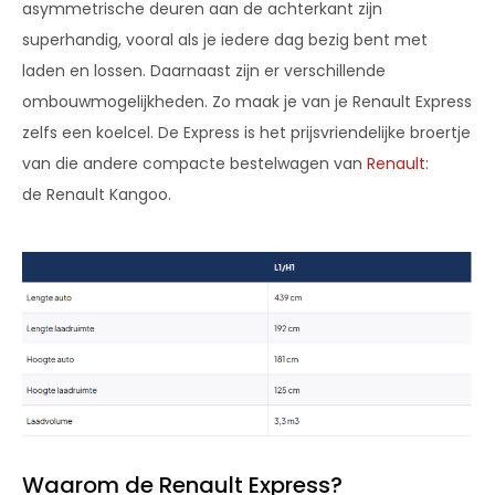
asymmetrische deuren aan de achterkant zijn
superhandig, vooral als je iedere dag bezig bent met
laden en lossen. Daarnaast zijn er verschillende
ombouwmogelijkheden. Zo maak je van je Renault Express
zelfs een koelcel. De Express is het prijsvriendelijke broertje
van die andere compacte bestelwagen van
Renault
:
de Renault Kangoo.
Waarom de Renault Express?