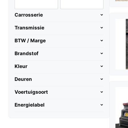
Carrosserie
Transmissie
BTW / Marge
Brandstof
Kleur
Deuren
Voertuigsoort
Energielabel