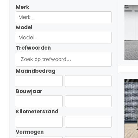
Merk
Model
Trefwoorden
Maandbedrag
Bouwjaar
Kilometerstand
Vermogen