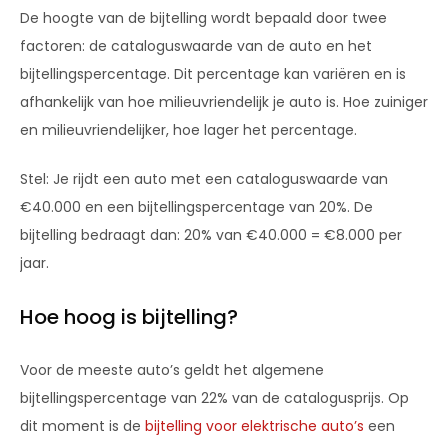
De hoogte van de bijtelling wordt bepaald door twee
factoren: de cataloguswaarde van de auto en het
bijtellingspercentage. Dit percentage kan variëren en is
afhankelijk van hoe milieuvriendelijk je auto is. Hoe zuiniger
en milieuvriendelijker, hoe lager het percentage.
Stel: Je rijdt een auto met een cataloguswaarde van
€40.000 en een bijtellingspercentage van 20%. De
bijtelling bedraagt dan: 20% van €40.000 = €8.000 per
jaar.
Hoe hoog is bijtelling?
Voor de meeste auto’s geldt het algemene
bijtellingspercentage van 22% van de catalogusprijs. Op
dit moment is de
bijtelling voor elektrische auto’s
een