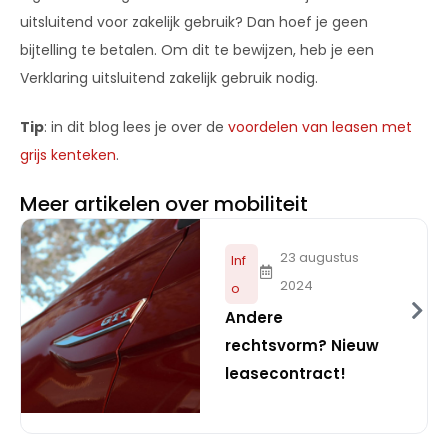
uitsluitend voor zakelijk gebruik? Dan hoef je geen
bijtelling te betalen. Om dit te bewijzen, heb je een
Verklaring uitsluitend zakelijk gebruik nodig.
Tip
: in dit blog lees je over de
voordelen van leasen met
grijs kenteken
.
Meer artikelen over mobiliteit
23 augustus
Inf
2024
o
Andere
rechtsvorm? Nieuw
leasecontract!