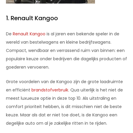
1. Renault Kangoo
De
Renault Kangoo
is al jaren een bekende speler in de
wereld van bestelwagens en kleine bedrijfswagens.
Compact, wendbaar en verrassend ruim van binnen: een
populaire keuze onder bedrijven die dagelijks producten of
goederen vervoeren.
Grote voordelen van de Kangoo zijn de grote laadruimte
en efficiënt
brandstofverbruik
. Qua uiterlijk is het niet de
meest luxueuze optie in deze top 10. Als uitstraling en
comfort prioriteit hebben, is dit misschien niet de beste
keuze. Maar als dat er niet toe doet, is de Kangoo een
degelijke auto om al je zakelijke ritten in te rijden.