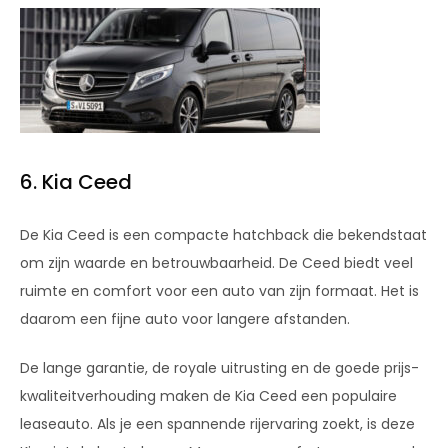
6. Kia Ceed
De Kia Ceed is een compacte hatchback die bekendstaat
om zijn waarde en betrouwbaarheid. De Ceed biedt veel
ruimte en comfort voor een auto van zijn formaat. Het is
daarom een fijne auto voor langere afstanden.
De lange garantie, de royale uitrusting en de goede prijs-
kwaliteitverhouding maken de Kia Ceed een populaire
leaseauto. Als je een spannende rijervaring zoekt, is deze