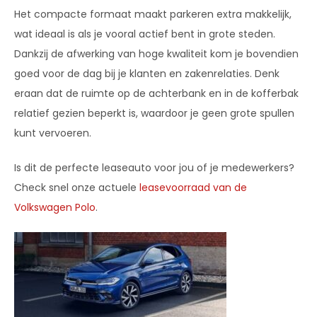
Het compacte formaat maakt parkeren extra makkelijk,
wat ideaal is als je vooral actief bent in grote steden.
Dankzij de afwerking van hoge kwaliteit kom je bovendien
goed voor de dag bij je klanten en zakenrelaties. Denk
eraan dat de ruimte op de achterbank en in de kofferbak
relatief gezien beperkt is, waardoor je geen grote spullen
kunt vervoeren.
Is dit de perfecte leaseauto voor jou of je medewerkers?
Check snel onze actuele
leasevoorraad van de
Volkswagen Polo
.