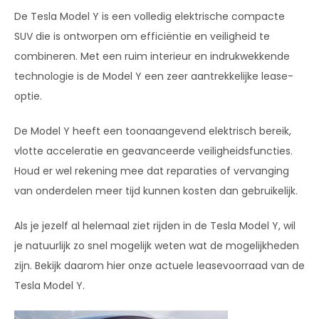
De Tesla Model Y is een volledig elektrische compacte
SUV die is ontworpen om efficiëntie en veiligheid te
combineren. Met een ruim interieur en indrukwekkende
technologie is de Model Y een zeer aantrekkelijke lease-
optie.
De Model Y heeft een toonaangevend elektrisch bereik,
vlotte acceleratie en geavanceerde veiligheidsfuncties.
Houd er wel rekening mee dat reparaties of vervanging
van onderdelen meer tijd kunnen kosten dan gebruikelijk.
Als je jezelf al helemaal ziet rijden in de Tesla Model Y, wil
je natuurlijk zo snel mogelijk weten wat de mogelijkheden
zijn. Bekijk daarom hier onze actuele leasevoorraad van de
Tesla Model Y.