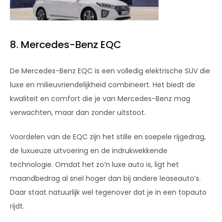
8. Mercedes-Benz EQC
De Mercedes-Benz EQC is een volledig elektrische SUV die
luxe en milieuvriendelijkheid combineert. Het biedt de
kwaliteit en comfort die je van Mercedes-Benz mag
verwachten, maar dan zonder uitstoot.
Voordelen van de EQC zijn het stille en soepele rijgedrag,
de luxueuze uitvoering en de indrukwekkende
technologie. Omdat het zo’n luxe auto is, ligt het
maandbedrag al snel hoger dan bij andere leaseauto’s.
Daar staat natuurlijk wel tegenover dat je in een topauto
rijdt.