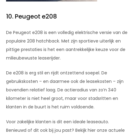
10. Peugeot e208
De Peugeot e208 is een volledig elektrische versie van de
populaire 208 hatchback. Met zijn sportieve uiterlijk en
pittige prestaties is het een aantrekkelijke keuze voor de
milieubewuste leaserijder.
De e208 is erg stil en rijdt ontzettend soepel. De
gebruikskosten – en daarmee ook de leasekosten – zijn
bovendien relatief laag. De actieradius van zo’n 340
kilometer is niet heel groot, maar voor stadsritten en
klanten in de buurt is het ruim voldoende.
Voor zakelijke klanten is dit een ideale leaseauto.
Benieuwd of dit ook bij jou past? Bekijk hier onze actuele