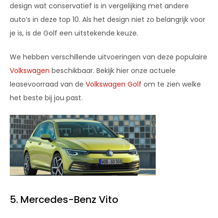
design wat conservatief is in vergelijking met andere
auto’s in deze top 10. Als het design niet zo belangrijk voor
je is, is de Golf een uitstekende keuze.
We hebben verschillende uitvoeringen van deze populaire
Volkswagen
beschikbaar. Bekijk hier onze actuele
leasevoorraad van de
Volkswagen Golf
om te zien welke
het beste bij jou past.
5. Mercedes-Benz Vito