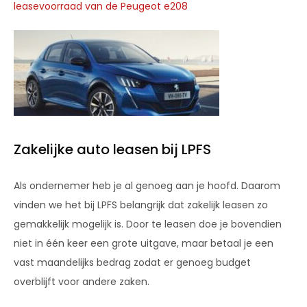
leasevoorraad van de Peugeot e208
Zakelijke auto leasen bij LPFS
Als ondernemer heb je al genoeg aan je hoofd. Daarom
vinden we het bij LPFS belangrijk dat zakelijk leasen zo
gemakkelijk mogelijk is. Door te leasen doe je bovendien
niet in één keer een grote uitgave, maar betaal je een
vast maandelijks bedrag zodat er genoeg budget
overblijft voor andere zaken.