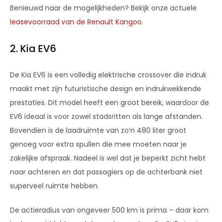
Benieuwd naar de mogelijkheden? Bekijk onze actuele
leasevoorraad van de Renault Kangoo
.
2. Kia EV6
De Kia EV6 is een volledig elektrische crossover die indruk
maakt met zijn futuristische design en indrukwekkende
prestaties. Dit model heeft een groot bereik, waardoor de
EV6 ideaal is voor zowel stadsritten als lange afstanden.
Bovendien is de laadruimte van zo’n 480 liter groot
genoeg voor extra spullen die mee moeten naar je
zakelijke afspraak. Nadeel is wel dat je beperkt zicht hebt
naar achteren en dat passagiers op de achterbank niet
superveel ruimte hebben.
De actieradius van ongeveer 500 km is prima – daar kom