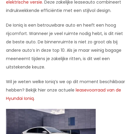
elektrische versie
. Deze zakelijke leaseauto combineert
indrukwekkende efficiëntie met een stijlvol design.
De Ioniq is een betrouwbare auto en heeft een hoog
rijcomfort. Wanneer je veel ruimte nodig hebt, is dit niet
de beste auto. De binnenruimte is niet zo groot als bij
andere auto’s in deze top 10. Als je maar weinig bagage
meeneemt tijdens je zakelijke ritten, is dit wel een
uitstekende keuze.
Wil je weten welke Ioniq’s we op dit moment beschikbaar
hebben? Bekijk hier onze actuele
leasevoorraad van de
Hyundai Ioniq
.