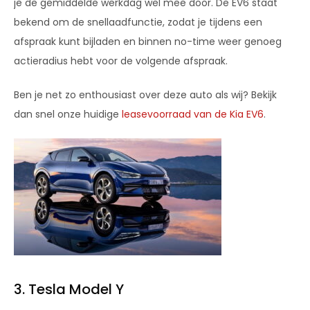
je de gemiddelde werkdag wel mee door. De EV6 staat
bekend om de snellaadfunctie, zodat je tijdens een
afspraak kunt bijladen en binnen no-time weer genoeg
actieradius hebt voor de volgende afspraak.
Ben je net zo enthousiast over deze auto als wij? Bekijk
dan snel onze huidige
leasevoorraad van de Kia EV6
.
3. Tesla Model Y