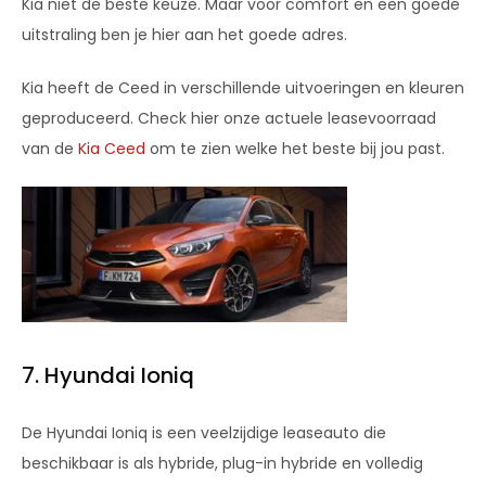
Kia niet de beste keuze. Maar voor comfort en een goede
uitstraling ben je hier aan het goede adres.
Kia heeft de Ceed in verschillende uitvoeringen en kleuren
geproduceerd. Check hier onze actuele leasevoorraad
van de
Kia Ceed
om te zien welke het beste bij jou past.
7. Hyundai Ioniq
De Hyundai Ioniq is een veelzijdige leaseauto die
beschikbaar is als hybride, plug-in hybride en volledig