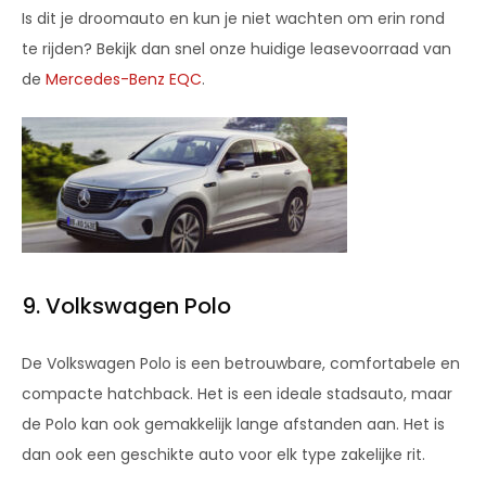
Is dit je droomauto en kun je niet wachten om erin rond
te rijden? Bekijk dan snel onze huidige leasevoorraad van
de
Mercedes-Benz EQC
.
9. Volkswagen Polo
De Volkswagen Polo is een betrouwbare, comfortabele en
compacte hatchback. Het is een ideale stadsauto, maar
de Polo kan ook gemakkelijk lange afstanden aan. Het is
dan ook een geschikte auto voor elk type zakelijke rit.