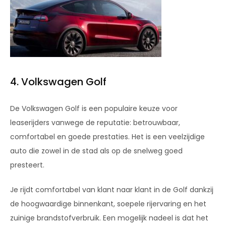
4. Volkswagen Golf
De Volkswagen Golf is een populaire keuze voor
leaserijders vanwege de reputatie: betrouwbaar,
comfortabel en goede prestaties. Het is een veelzijdige
auto die zowel in de stad als op de snelweg goed
presteert.
Je rijdt comfortabel van klant naar klant in de Golf dankzij
de hoogwaardige binnenkant, soepele rijervaring en het
zuinige brandstofverbruik. Een mogelijk nadeel is dat het