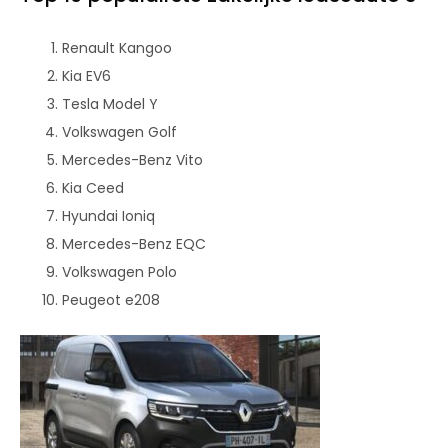
Renault Kangoo
Kia EV6
Tesla Model Y
Volkswagen Golf
Mercedes-Benz Vito
Kia Ceed
Hyundai Ioniq
Mercedes-Benz EQC
Volkswagen Polo
Peugeot e208