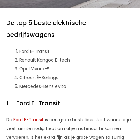
De top 5 beste elektrische
bedrijfswagens
Ford E-Transit
Renault Kangoo E-tech
Opel Vivaro-E
Citroën Ë-Berlingo
Mercedes-Benz eVito
1 – Ford E-Transit
De
Ford E-Transit
is een grote bestelbus. Juist wanneer je
veel ruimte nodig hebt om al je materiaal te kunnen
vervoeren, is het extra fijn als je grote wagen zo zuinig