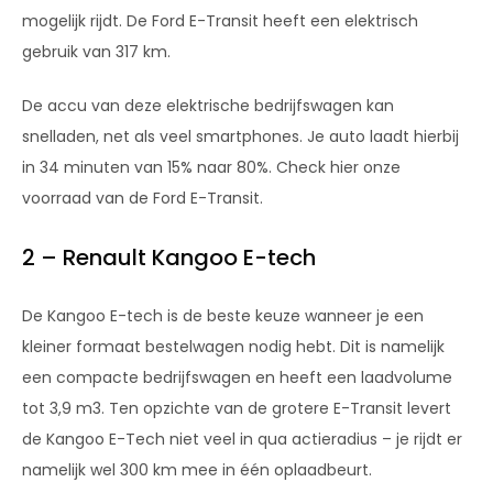
mogelijk rijdt. De Ford E-Transit heeft een elektrisch
gebruik van 317 km.
De accu van deze elektrische bedrijfswagen kan
snelladen, net als veel smartphones. Je auto laadt hierbij
in 34 minuten van 15% naar 80%. Check hier onze
voorraad van de Ford E-Transit.
2 – Renault Kangoo E-tech
De Kangoo E-tech is de beste keuze wanneer je een
kleiner formaat bestelwagen nodig hebt. Dit is namelijk
een compacte bedrijfswagen en heeft een laadvolume
tot 3,9 m3. Ten opzichte van de grotere E-Transit levert
de Kangoo E-Tech niet veel in qua actieradius – je rijdt er
namelijk wel 300 km mee in één oplaadbeurt.