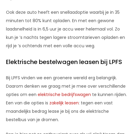
Ook deze auto heeft een snellaadoptie waarbij je in 35
minuten tot 80% kunt opladen. En met een gewone
laadsnelheid is in 6,5 uur je accu weer helemaal vol. Zo
kun je ’s nachts tegen lagere stroomtarieven opladen en
rijd je ’s ochtends met een volle accu weg.
Elektrische bestelwagen leasen bij LPFS
Bij LPFS vinden we een groenere wereld erg belangrijk.
Daarom denken we graag met je mee over verschillende
opties om een
elektrische bedrijfswagen
te kunnen rijden.
Een van die opties is
zakelijk leasen
: tegen een vast
maandelijks bedrag lease je bij ons de elektrische
bestelbus van je dromen.