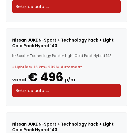
Bekijk de auto →
Nissan JUKE N-Sport + Technology Pack + Light
Cold Pack Hybrid 143
N-Sport + Technology Pack + Light Cold Pack Hybrid 143
Hybride
16 km
2026
Automaat
€ 496
vanaf
p/m
Bekijk de auto →
Nissan JUKE N-Sport + Technology Pack + Light
Cold Pack Hybrid 143