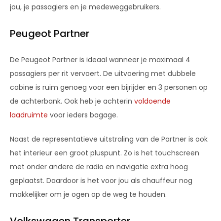
jou, je passagiers en je medeweggebruikers.
Peugeot Partner
De Peugeot Partner is ideaal wanneer je maximaal 4
passagiers per rit vervoert. De uitvoering met dubbele
cabine is ruim genoeg voor een bijrijder en 3 personen op
de achterbank. Ook heb je achterin
voldoende
laadruimte
voor ieders bagage.
Naast de representatieve uitstraling van de Partner is ook
het interieur een groot pluspunt. Zo is het touchscreen
met onder andere de radio en navigatie extra hoog
geplaatst. Daardoor is het voor jou als chauffeur nog
makkelijker om je ogen op de weg te houden.
Volkswagen Transporter