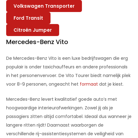
Volkswagen Transporter
Ford Transit
Citroën Jumper
Mercedes-Benz Vito
De Mercedes-Benz Vito is een luxe bedrijfswagen die erg
populair is onder taxichauffeurs en andere professionals
in het personenvervoer. De Vito Tourer biedt namelijk plek
voor 8-9 personen, ongeacht het
formaat
dat je kiest.
Mercedes-Benz levert kwalitatief goede auto’s met
hoogwaardige interieurafwerkingen. Zowel jij als je
passagiers zitten altijd comfortabel. Ideaal dus wanneer je
langere ritten rijdt! Daarnaast waarborgen de
verschillende rij-assistentiesystemen de veiligheid van