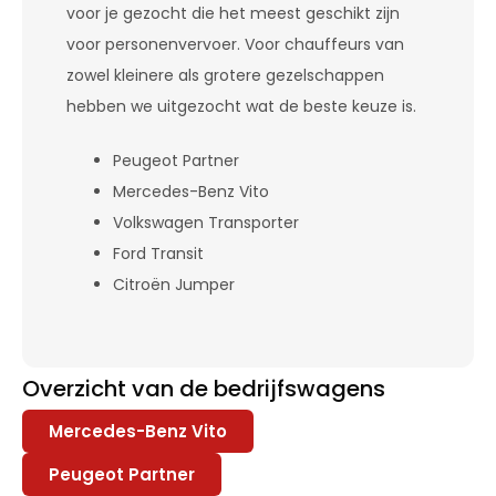
voor je gezocht die het meest geschikt zijn
voor personenvervoer. Voor chauffeurs van
zowel kleinere als grotere gezelschappen
hebben we uitgezocht wat de beste keuze is.
Peugeot Partner
Mercedes-Benz Vito
Volkswagen Transporter
Ford Transit
Citroën Jumper
Overzicht van de bedrijfswagens
Mercedes-Benz Vito
Peugeot Partner