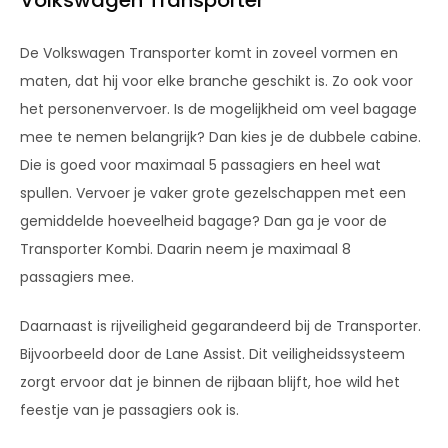
De Volkswagen Transporter komt in zoveel vormen en
maten, dat hij voor elke branche geschikt is. Zo ook voor
het personenvervoer. Is de mogelijkheid om veel bagage
mee te nemen belangrijk? Dan kies je de dubbele cabine.
Die is goed voor maximaal 5 passagiers en heel wat
spullen. Vervoer je vaker grote gezelschappen met een
gemiddelde hoeveelheid bagage? Dan ga je voor de
Transporter Kombi. Daarin neem je maximaal 8
passagiers mee.
Daarnaast is rijveiligheid gegarandeerd bij de Transporter.
Bijvoorbeeld door de Lane Assist. Dit veiligheidssysteem
zorgt ervoor dat je binnen de rijbaan blijft, hoe wild het
feestje van je passagiers ook is.