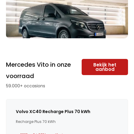
Mercedes Vito in onze
Bekijk het
aanbod
voorraad
59.000+ occasions
Volvo XC40 Recharge Plus 70 kWh
Recharge Plus 70 kWh