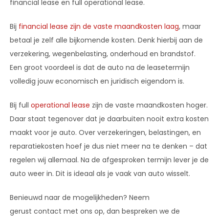
financial lease en full operational lease.
Bij
financial lease zijn de vaste maandkosten laag
, maar
betaal je zelf alle bijkomende kosten. Denk hierbij aan de
verzekering, wegenbelasting, onderhoud en brandstof.
Een groot voordeel is dat de auto na de leasetermijn
volledig jouw economisch en juridisch eigendom is.
Bij full
operational lease
zijn de vaste maandkosten hoger.
Daar staat tegenover dat je daarbuiten nooit extra kosten
maakt voor je auto. Over verzekeringen, belastingen, en
reparatiekosten hoef je dus niet meer na te denken – dat
regelen wij allemaal. Na de afgesproken termijn lever je de
auto weer in. Dit is ideaal als je vaak van auto wisselt.
Benieuwd naar de mogelijkheden? Neem
gerust contact met ons op, dan bespreken we de