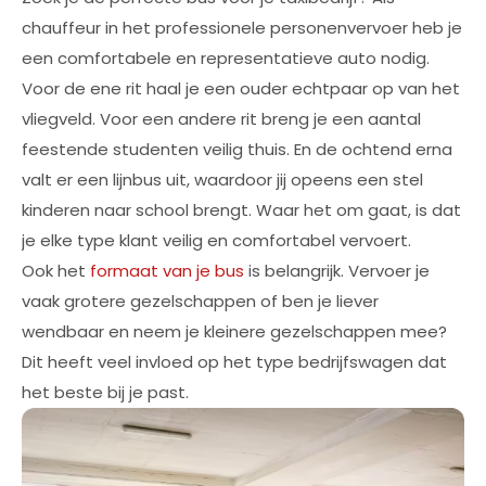
chauffeur in het professionele personenvervoer heb je
een comfortabele en representatieve auto nodig.
Voor de ene rit haal je een ouder echtpaar op van het
vliegveld. Voor een andere rit breng je een aantal
feestende studenten veilig thuis. En de ochtend erna
valt er een lijnbus uit, waardoor jij opeens een stel
kinderen naar school brengt. Waar het om gaat, is dat
je elke type klant veilig en comfortabel vervoert.
Ook het
formaat van je bus
is belangrijk. Vervoer je
vaak grotere gezelschappen of ben je liever
wendbaar en neem je kleinere gezelschappen mee?
Dit heeft veel invloed op het type bedrijfswagen dat
het beste bij je past.