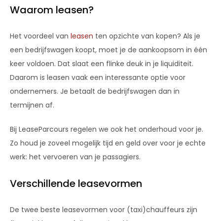
Waarom leasen?
Het voordeel van
leasen
ten opzichte van kopen? Als je
een bedrijfswagen koopt, moet je de aankoopsom in één
keer voldoen. Dat slaat een flinke deuk in je liquiditeit.
Daarom is leasen vaak een interessante optie voor
ondernemers. Je betaalt de bedrijfswagen dan in
termijnen af.
Bij LeaseParcours regelen we ook het onderhoud voor je.
Zo houd je zoveel mogelijk tijd en geld over voor je echte
werk: het vervoeren van je passagiers.
Verschillende leasevormen
De twee beste leasevormen voor (taxi)chauffeurs zijn